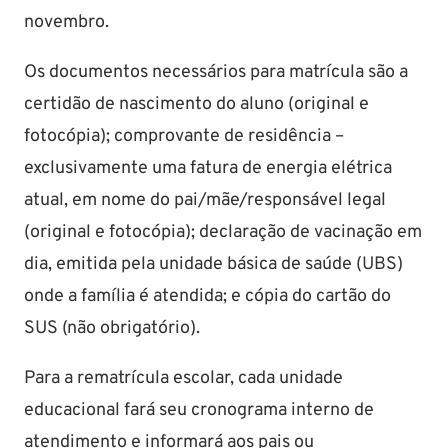
novembro.
Os documentos necessários para matrícula são a
certidão de nascimento do aluno (original e
fotocópia); comprovante de residência –
exclusivamente uma fatura de energia elétrica
atual, em nome do pai/mãe/responsável legal
(original e fotocópia); declaração de vacinação em
dia, emitida pela unidade básica de saúde (UBS)
onde a família é atendida; e cópia do cartão do
SUS (não obrigatório).
Para a rematrícula escolar, cada unidade
educacional fará seu cronograma interno de
atendimento e informará aos pais ou