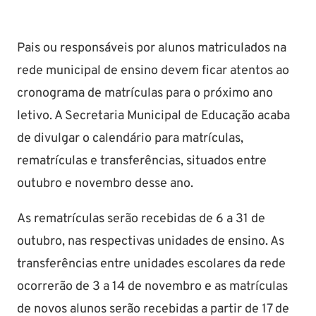
Pais ou responsáveis por alunos matriculados na
rede municipal de ensino devem ficar atentos ao
cronograma de matrículas para o próximo ano
letivo. A Secretaria Municipal de Educação acaba
de divulgar o calendário para matrículas,
rematrículas e transferências, situados entre
outubro e novembro desse ano.
As rematrículas serão recebidas de 6 a 31 de
outubro, nas respectivas unidades de ensino. As
transferências entre unidades escolares da rede
ocorrerão de 3 a 14 de novembro e as matrículas
de novos alunos serão recebidas a partir de 17 de