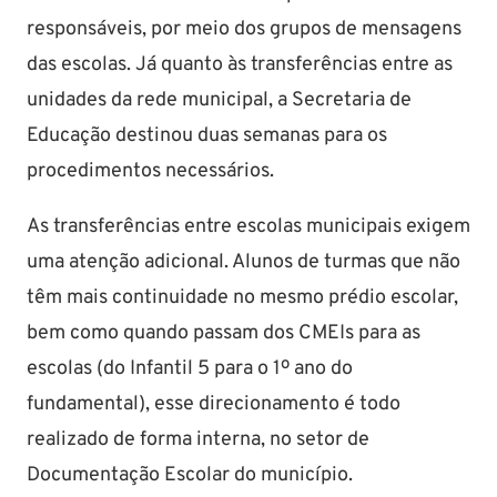
responsáveis, por meio dos grupos de mensagens
das escolas. Já quanto às transferências entre as
unidades da rede municipal, a Secretaria de
Educação destinou duas semanas para os
procedimentos necessários.
As transferências entre escolas municipais exigem
uma atenção adicional. Alunos de turmas que não
têm mais continuidade no mesmo prédio escolar,
bem como quando passam dos CMEIs para as
escolas (do Infantil 5 para o 1º ano do
fundamental), esse direcionamento é todo
realizado de forma interna, no setor de
Documentação Escolar do município.