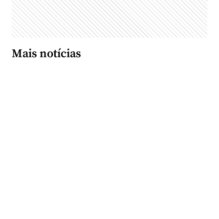
Mais notícias