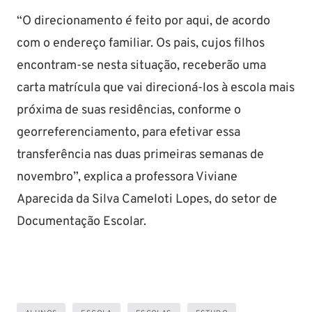
“O direcionamento é feito por aqui, de acordo
com o endereço familiar. Os pais, cujos filhos
encontram-se nesta situação, receberão uma
carta matrícula que vai direcioná-los à escola mais
próxima de suas residências, conforme o
georreferenciamento, para efetivar essa
transferência nas duas primeiras semanas de
novembro”, explica a professora Viviane
Aparecida da Silva Cameloti Lopes, do setor de
Documentação Escolar.