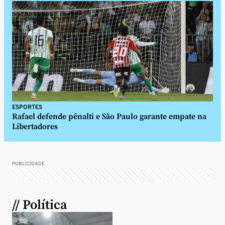
ESPORTES
Rafael defende pênalti e São Paulo garante empate na
Libertadores
PUBLICIDADE
// Política