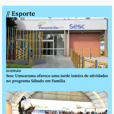
// Esporte
DIVERSÃO
Sesc Umuarama oferece uma tarde inteira de atividades
no programa Sábado em Família