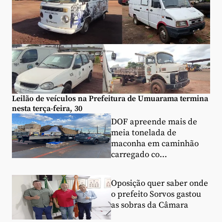
Leilão de veículos na Prefeitura de Umuarama termina
nesta terça-feira, 30
DOF apreende mais de
meia tonelada de
maconha em caminhão
carregado co...
Oposição quer saber onde
o prefeito Sorvos gastou
as sobras da Câmara