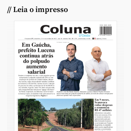
// Leia o impresso