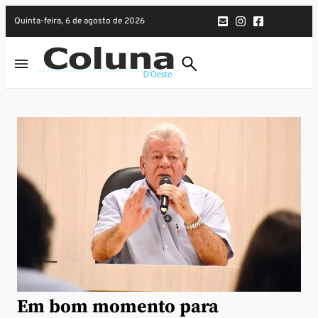
quinta-feira, 6 de agosto de 2026
Em bom momento para