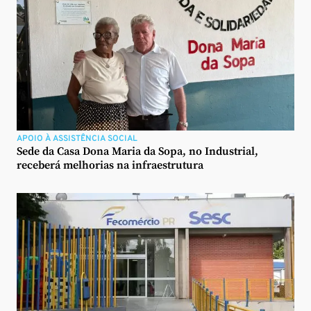
APOIO À ASSISTÊNCIA SOCIAL
Sede da Casa Dona Maria da Sopa, no Industrial,
receberá melhorias na infraestrutura