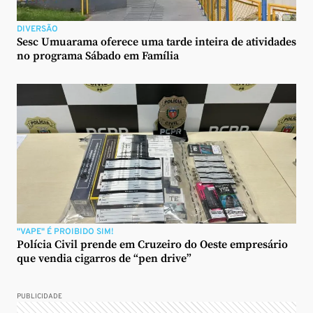
DIVERSÃO
Sesc Umuarama oferece uma tarde inteira de atividades
no programa Sábado em Família
"VAPE" É PROIBIDO SIM!
Polícia Civil prende em Cruzeiro do Oeste empresário
que vendia cigarros de “pen drive”
PUBLICIDADE