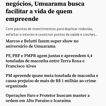
negócios, Umuarama busca
facilitar a vida de quem
empreende
Com pacotes de investimentos para duplicar rodovias,
asfaltar o interior e construir postos de saúde e creches...
Marcos e Belutti fazem super show no
aniversário de Umuarama
PF, PRF e PMPR agem juntas e apreendem 4,4
toneladas de maconha entre Terra Roxa e
Francisco Alves
PM apreende quase meia tonelada de maconha e
causa prejuízo de mais de R$ 1 milhão ao crime
organizado
Operações Faro e Protetor buscam manter a
ordem em Alto Paraíso e Icaraíma