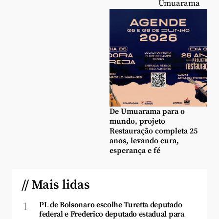
Umuarama
De Umuarama para o
mundo, projeto
Restauração completa 25
anos, levando cura,
esperança e fé
// Mais lidas
1
PL de Bolsonaro escolhe Turetta deputado
federal e Frederico deputado estadual para