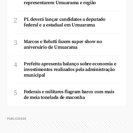
representarem Umuarama e região
2
PL deverá lançar candidatos a deputado
federal e a estadual em Umuarama
3
Marcos e Belutti fazem super show no
aniversário de Umuarama
4
Prefeito apresenta balanço sobre economia e
investimentos realizados pela administração
municipal
5
Federais e militares flagram barco com mais
de meia tonelada de maconha
PUBLICIDADE