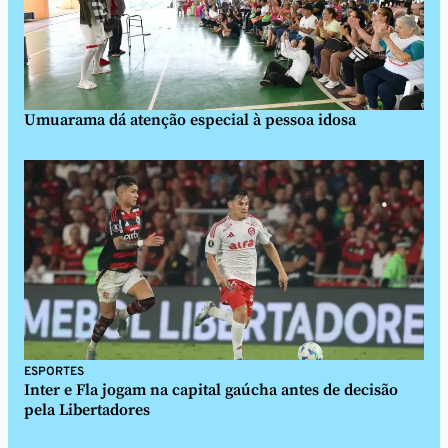
Umuarama dá atenção especial à pessoa idosa
ESPORTES
Inter e Fla jogam na capital gaúcha antes de decisão
pela Libertadores