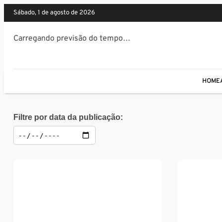
sábado, 1 de agosto de 2026
Carregando previsão do tempo…
HOME
Filtre por data da publicação: