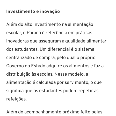
Investimento e inovação
Além do alto investimento na alimentação
escolar, o Paraná é referência em práticas
inovadoras que asseguram a qualidade alimentar
dos estudantes. Um diferencial é o sistema
centralizado de compra, pelo qual o próprio
Governo do Estado adquire os alimentos e faz a
distribuição às escolas. Nesse modelo, a
alimentação é calculada por servimento, o que
significa que os estudantes podem repetir as
refeições.
Além do acompanhamento próximo feito pelas