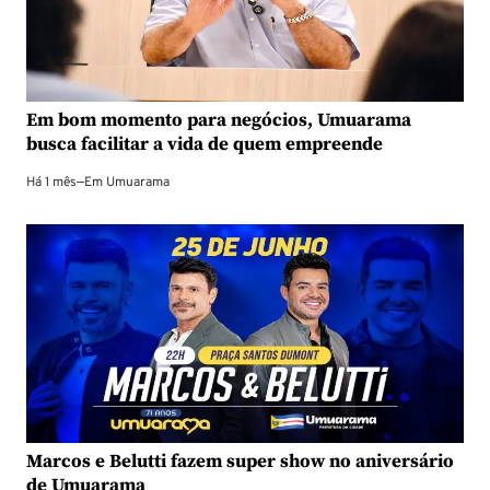
Em bom momento para negócios, Umuarama
busca facilitar a vida de quem empreende
Há 1 mês
—
Em
Umuarama
Marcos e Belutti fazem super show no aniversário
de Umuarama