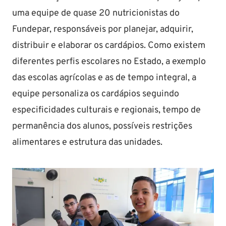
uma equipe de quase 20 nutricionistas do
Fundepar, responsáveis por planejar, adquirir,
distribuir e elaborar os cardápios. Como existem
diferentes perfis escolares no Estado, a exemplo
das escolas agrícolas e as de tempo integral, a
equipe personaliza os cardápios seguindo
especificidades culturais e regionais, tempo de
permanência dos alunos, possíveis restrições
alimentares e estrutura das unidades.