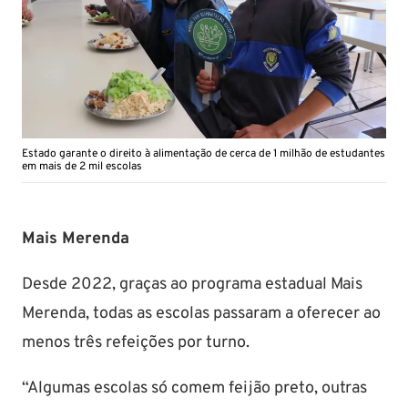
Estado garante o direito à alimentação de cerca de 1 milhão de estudantes
em mais de 2 mil escolas
Mais Merenda
Desde 2022, graças ao programa estadual Mais
Merenda, todas as escolas passaram a oferecer ao
menos três refeições por turno.
“Algumas escolas só comem feijão preto, outras