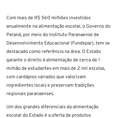
Com mais de R$ 560 milhões investidos
anualmente na alimentação escolar, o Governo do
Paraná, por meio do Instituto Paranaense de
Desenvolvimento Educacional (Fundepar), tem se
destacado como referência na área. O Estado
garante o direito à alimentação de cerca de 1
milhão de estudantes em mais de 2 mil escolas,
com cardápios variados que valorizam
ingredientes locais e preservam tradições
regionais paranaenses.
Um dos grandes diferenciais da alimentação
escolar do Estado é a oferta de produtos