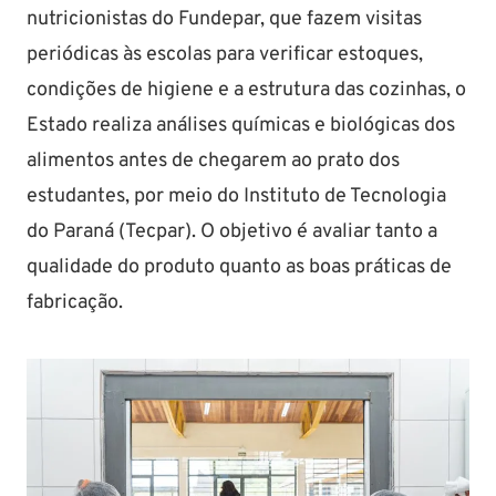
nutricionistas do Fundepar, que fazem visitas
periódicas às escolas para verificar estoques,
condições de higiene e a estrutura das cozinhas, o
Estado realiza análises químicas e biológicas dos
alimentos antes de chegarem ao prato dos
estudantes, por meio do Instituto de Tecnologia
do Paraná (Tecpar). O objetivo é avaliar tanto a
qualidade do produto quanto as boas práticas de
fabricação.