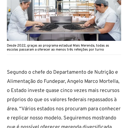
Desde 2022, graças ao programa estadual Mais Merenda, todas as
escolas passaram a oferecer ao menos três refeições por turno
Segundo o chefe do Departamento de Nutrição e
Alimentação do Fundepar, Angelo Marco Mortella,
o Estado investe quase cinco vezes mais recursos
próprios do que os valores federais repassados à
área. “Vários estados nos procuram para conhecer
e replicar nosso modelo. Seguiremos mostrando
que é possível oferecer merenda diversificada,