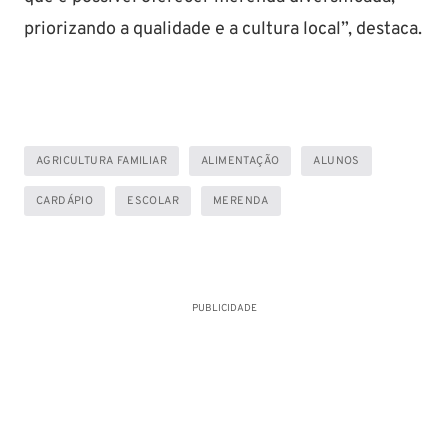
priorizando a qualidade e a cultura local”, destaca.
AGRICULTURA FAMILIAR
ALIMENTAÇÃO
ALUNOS
CARDÁPIO
ESCOLAR
MERENDA
PUBLICIDADE