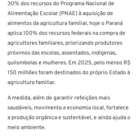
30% dos recursos do Programa Nacional de
Alimentação Escolar (PNAE) à aquisição de
alimentos da agricultura familiar, hoje o Paraná
aplica 100% dos recursos federais na compra de
agricultores familiares, priorizando produtores
próximos das escolas, assentados, indígenas,
quilombolas e mulheres. Em 2025, pelo menos R$
150 milhões foram destinados do próprio Estado à
agricultura familiar.
A medida, além de garantir refeições mais
saudáveis, movimenta a economia local, fortalece
a produção orgânica e sustentável, e ainda ajuda o
meio ambiente.