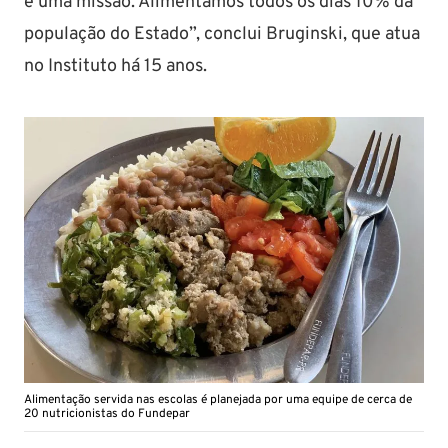
é uma missão. Alimentamos todos os dias 10% da
população do Estado”, conclui Bruginski, que atua
no Instituto há 15 anos.
Alimentação servida nas escolas é planejada por uma equipe de cerca de
20 nutricionistas do Fundepar