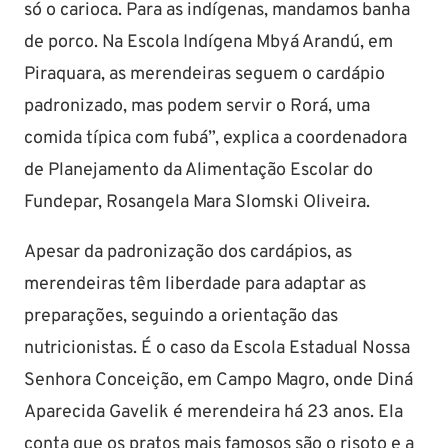
só o carioca. Para as indígenas, mandamos banha
de porco. Na Escola Indígena Mbyá Arandú, em
Piraquara, as merendeiras seguem o cardápio
padronizado, mas podem servir o Rorá, uma
comida típica com fubá”, explica a coordenadora
de Planejamento da Alimentação Escolar do
Fundepar, Rosangela Mara Slomski Oliveira.
Apesar da padronização dos cardápios, as
merendeiras têm liberdade para adaptar as
preparações, seguindo a orientação das
nutricionistas. É o caso da Escola Estadual Nossa
Senhora Conceição, em Campo Magro, onde Diná
Aparecida Gavelik é merendeira há 23 anos. Ela
conta que os pratos mais famosos são o risoto e a