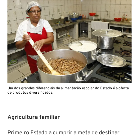
Um dos grandes diferenciais da alimentação escolar do Estado é a oferta
de produtos diversificados.
Agricultura familiar
Primeiro Estado a cumprir a meta de destinar