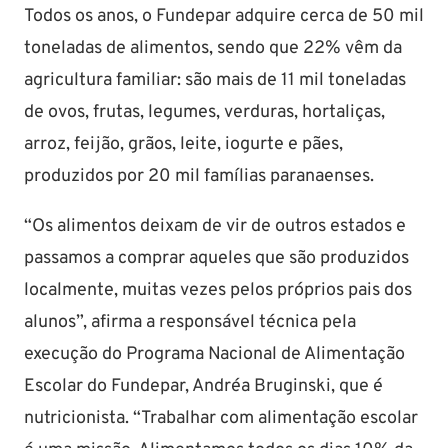
Todos os anos, o Fundepar adquire cerca de 50 mil
toneladas de alimentos, sendo que 22% vêm da
agricultura familiar: são mais de 11 mil toneladas
de ovos, frutas, legumes, verduras, hortaliças,
arroz, feijão, grãos, leite, iogurte e pães,
produzidos por 20 mil famílias paranaenses.
“Os alimentos deixam de vir de outros estados e
passamos a comprar aqueles que são produzidos
localmente, muitas vezes pelos próprios pais dos
alunos”, afirma a responsável técnica pela
execução do Programa Nacional de Alimentação
Escolar do Fundepar, Andréa Bruginski, que é
nutricionista. “Trabalhar com alimentação escolar