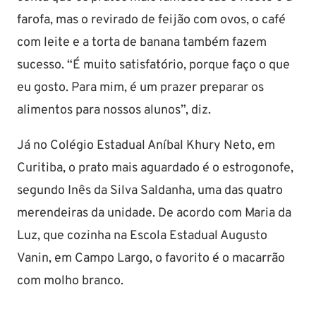
farofa, mas o revirado de feijão com ovos, o café
com leite e a torta de banana também fazem
sucesso. “É muito satisfatório, porque faço o que
eu gosto. Para mim, é um prazer preparar os
alimentos para nossos alunos”, diz.
Já no Colégio Estadual Aníbal Khury Neto, em
Curitiba, o prato mais aguardado é o estrogonofe,
segundo Inês da Silva Saldanha, uma das quatro
merendeiras da unidade. De acordo com Maria da
Luz, que cozinha na Escola Estadual Augusto
Vanin, em Campo Largo, o favorito é o macarrão
com molho branco.