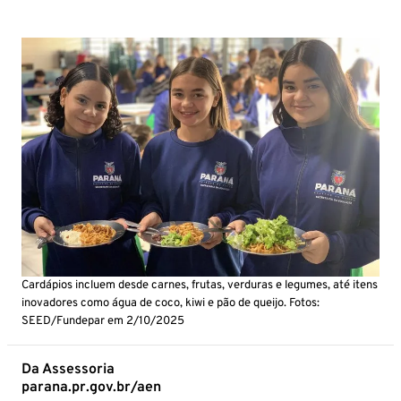
Cardápios incluem desde carnes, frutas, verduras e legumes, até itens
inovadores como água de coco, kiwi e pão de queijo. Fotos:
SEED/Fundepar em 2/10/2025
Da Assessoria
parana.pr.gov.br/aen