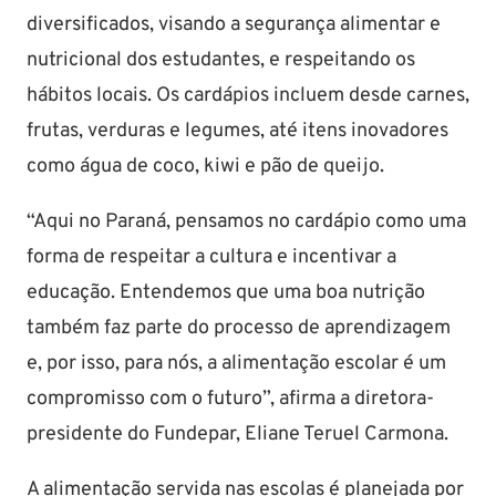
diversificados, visando a segurança alimentar e
nutricional dos estudantes, e respeitando os
hábitos locais. Os cardápios incluem desde carnes,
frutas, verduras e legumes, até itens inovadores
como água de coco, kiwi e pão de queijo.
“Aqui no Paraná, pensamos no cardápio como uma
forma de respeitar a cultura e incentivar a
educação. Entendemos que uma boa nutrição
também faz parte do processo de aprendizagem
e, por isso, para nós, a alimentação escolar é um
compromisso com o futuro”, afirma a diretora-
presidente do Fundepar, Eliane Teruel Carmona.
A alimentação servida nas escolas é planejada por