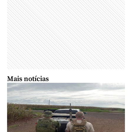
Mais notícias