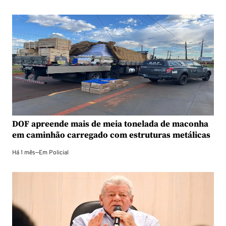
DOF apreende mais de meia tonelada de maconha
em caminhão carregado com estruturas metálicas
Há 1 mês
—
Em
Policial