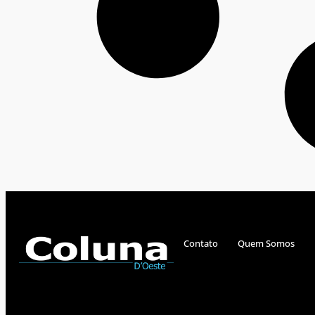
Contato
Quem Somos