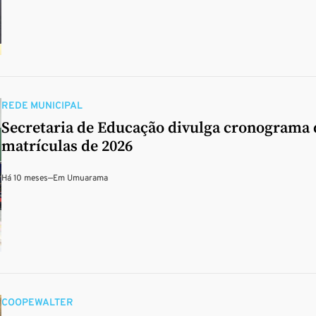
REDE MUNICIPAL
Secretaria de Educação divulga cronograma 
matrículas de 2026
Há 10 meses
—
Em
Umuarama
COOPEWALTER