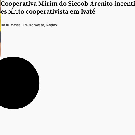
Cooperativa Mirim do Sicoob Arenito incenti
espírito cooperativista em Ivaté
Há 10 meses
—
Em
Noroeste
,
Região