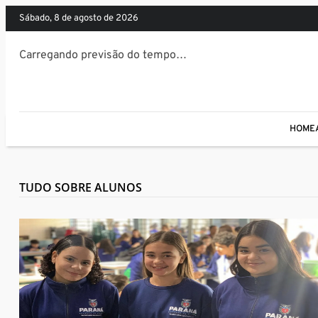
sábado, 8 de agosto de 2026
Carregando previsão do tempo…
HOME
TUDO SOBRE ALUNOS