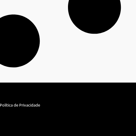
Política de Privacidade