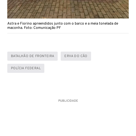
Astra e Fiorino apreendidos junto com o barco e a meia tonelada de
maconha. Foto: Comunicação PF
BATALHÃO DE FRONTEIRA
ERVA DO CÃO
POLÍCIA FEDERAL
PUBLICIDADE