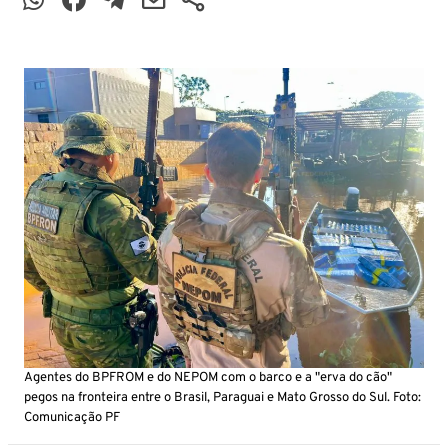
Agentes do BPFROM e do NEPOM com o barco e a "erva do cão"
pegos na fronteira entre o Brasil, Paraguai e Mato Grosso do Sul. Foto:
Comunicação PF