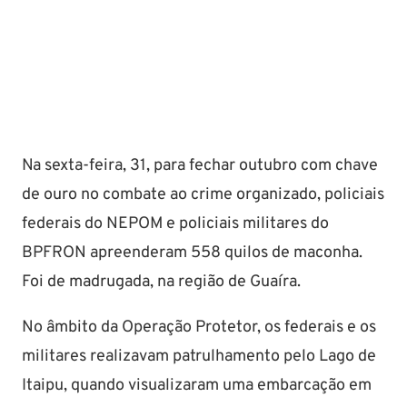
Na sexta-feira, 31, para fechar outubro com chave
de ouro no combate ao crime organizado, policiais
federais do NEPOM e policiais militares do
BPFRON apreenderam 558 quilos de maconha.
Foi de madrugada, na região de Guaíra.
No âmbito da Operação Protetor, os federais e os
militares realizavam patrulhamento pelo Lago de
Itaipu, quando visualizaram uma embarcação em