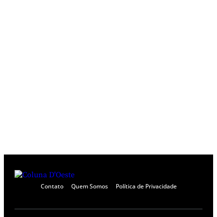
Contato
Quem Somos
Política de Privacidade