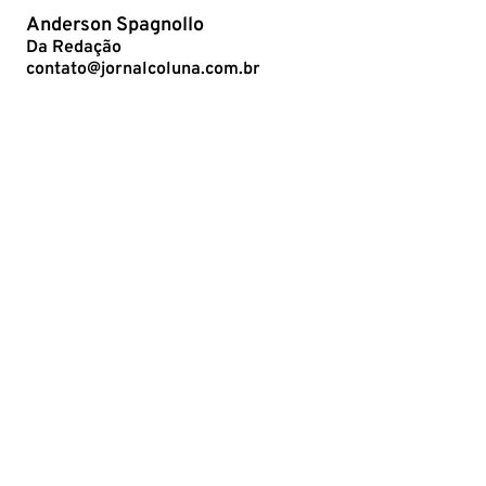
Anderson Spagnollo
Da Redação
contato@jornalcoluna.com.br