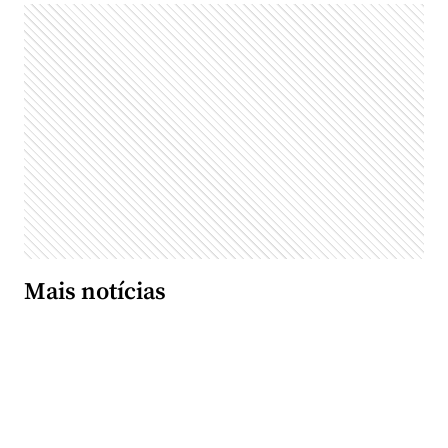
Mais notícias