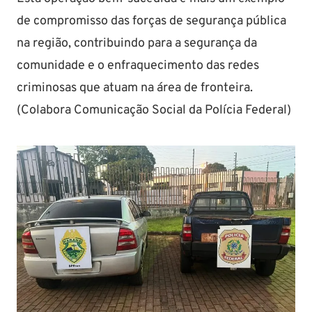
de compromisso das forças de segurança pública
na região, contribuindo para a segurança da
comunidade e o enfraquecimento das redes
criminosas que atuam na área de fronteira.
(Colabora Comunicação Social da Polícia Federal)