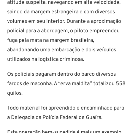
atitude suspeita, navegando em alta velocidade,
saindo da margem estrangeira e com diversos
volumes em seu interior. Durante a aproximação
policial para a abordagem, o piloto empreendeu
fuga pela mata na margem brasileira,
abandonando uma embarcação e dois veículos
utilizados na logística criminosa.
Os policiais pegaram dentro do barco diversos
fardos de maconha. A “erva maldita” totalizou 558
quilos.
Todo material foi apreendido e encaminhado para
a Delegacia da Polícia Federal de Guaíra.
Esta operação bem-sucedida é mais um exemplo