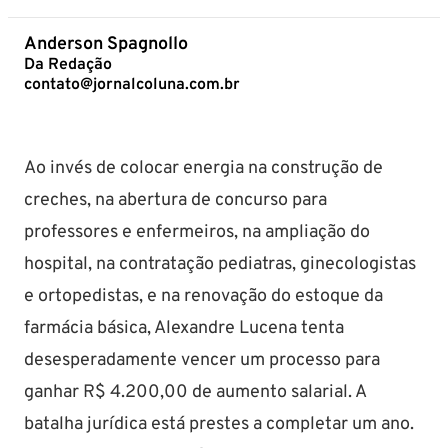
Anderson Spagnollo
Da Redação
contato@jornalcoluna.com.br
Ao invés de colocar energia na construção de
creches, na abertura de concurso para
professores e enfermeiros, na ampliação do
hospital, na contratação pediatras, ginecologistas
e ortopedistas, e na renovação do estoque da
farmácia básica, Alexandre Lucena tenta
desesperadamente vencer um processo para
ganhar R$ 4.200,00 de aumento salarial. A
batalha jurídica está prestes a completar um ano.