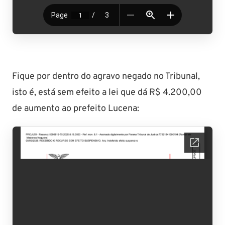
Fique por dentro do agravo negado no Tribunal,
isto é, está sem efeito a lei que dá R$ 4.200,00
de aumento ao prefeito Lucena: