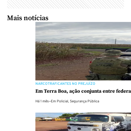
Mais notícias
NARCOTRAFICANTES NO PREJUÍZO
Em Terra Boa, ação conjunta entre federa
Há 1 mês
—
Em
Policial
,
Segurança Pública