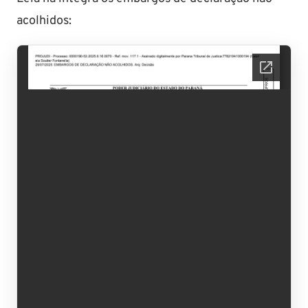
acolhidos: