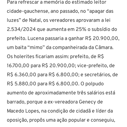
Para refrescar a memória do estimado leitor
cidade-gauchense, ano passado, no “apagar das
luzes” de Natal, os vereadores aprovaram a lei
2.534/2024 que aumenta em 25% o subsídio do
prefeito. Lucena passaria a ganhar R$ 20.900,00,
um baita “mimo” da companheirada da Câmara.
Os holerites ficariam assim: prefeito, de R$
16.700,00 para R$ 20.900,00; vice-prefeito, de
R$ 6.360,00 para R$ 6.800,00; e secretários, de
R$ 5.880,00 para R$ 6.800,00. O polpudo
aumento de aproximadamente três salários está
barrado, porque a ex-vereadora Genecy de
Macedo Lopes, na condição de cidadã e líder da
oposição, propôs uma ação popular e conseguiu,