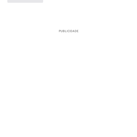
PUBLICIDADE