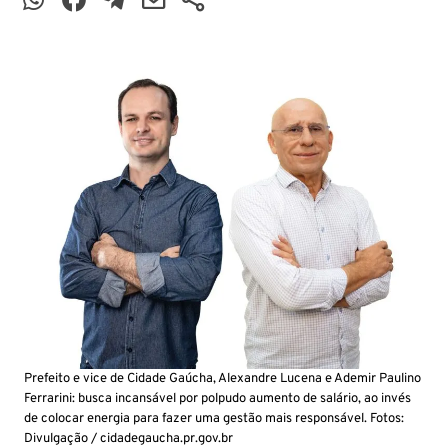
Prefeito e vice de Cidade Gaúcha, Alexandre Lucena e Ademir Paulino
Ferrarini: busca incansável por polpudo aumento de salário, ao invés
de colocar energia para fazer uma gestão mais responsável. Fotos:
Divulgação / cidadegaucha.pr.gov.br