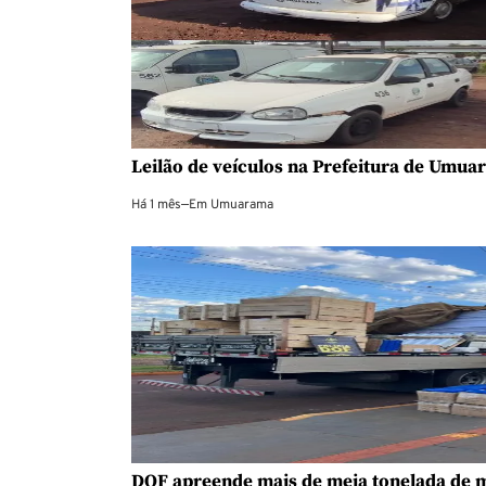
Leilão de veículos na Prefeitura de Umuar
Há 1 mês
—
Em
Umuarama
DOF apreende mais de meia tonelada de