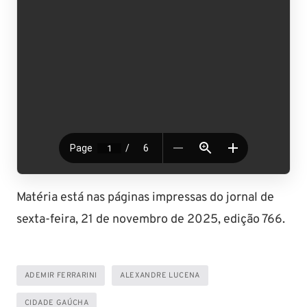
Matéria está nas páginas impressas do jornal de
sexta-feira, 21 de novembro de 2025, edição 766.
ADEMIR FERRARINI
ALEXANDRE LUCENA
CIDADE GAÚCHA