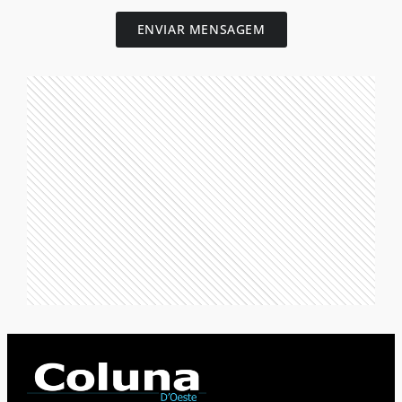
ENVIAR MENSAGEM