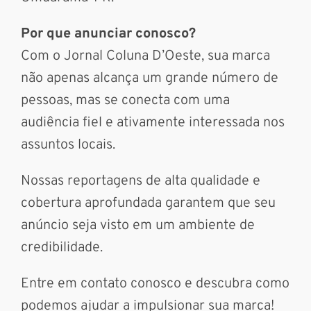
Por que anunciar conosco?
Com o Jornal Coluna D’Oeste, sua marca
não apenas alcança um grande número de
pessoas, mas se conecta com uma
audiência fiel e ativamente interessada nos
assuntos locais.
Nossas reportagens de alta qualidade e
cobertura aprofundada garantem que seu
anúncio seja visto em um ambiente de
credibilidade.
Entre em contato conosco e descubra como
podemos ajudar a impulsionar sua marca!