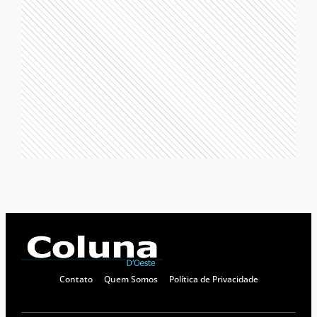
Contato
Quem Somos
Política de Privacidade