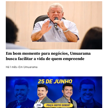
Em bom momento para negócios, Umuarama
busca facilitar a vida de quem empreende
Há 1 mês
—
Em
Umuarama