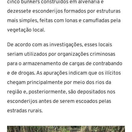
cinco bunkers construídos em alvenaria e
dezessete esconderijos formados por estruturas
mais simples, feitas com lonas e camufladas pela
vegetação local.
De acordo com as investigações, esses locais
seriam utilizados por organizações criminosas
para o armazenamento de cargas de contrabando
e de drogas. As apurações indicam que os ilícitos
chegam principalmente por meio dos rios da
região e, posteriormente, são depositados nos
esconderijos antes de serem escoados pelas
estradas rurais.