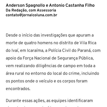
Anderson Spagnollo e Antonio Castanha Filho
Da Redação, com Assessoria
contato@jornalcoluna.com.br
Desde o início das investigações que apuram a
morte de quatro homens no distrito de Vila Rica
do Ivaí, em Icaraíma, a Polícia Civil do Paraná, com
apoio da Força Nacional de Segurança Pública,
vem realizando diligências de campo em toda a
área rural no entorno do local do crime, incluindo
os pontos onde o veículo e os corpos foram
encontrados.
Durante essas ações, as equipes identificaram