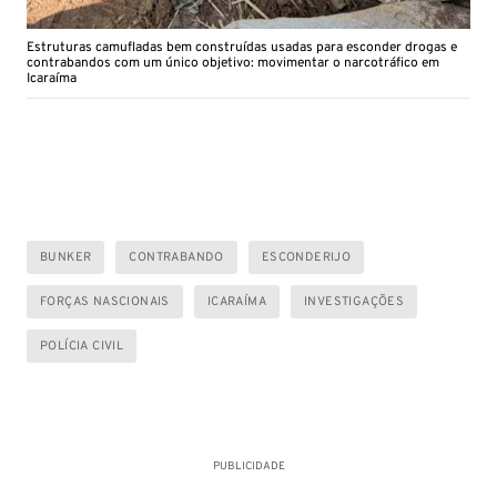
Estruturas camufladas bem construídas usadas para esconder drogas e
contrabandos com um único objetivo: movimentar o narcotráfico em
Icaraíma
BUNKER
CONTRABANDO
ESCONDERIJO
FORÇAS NASCIONAIS
ICARAÍMA
INVESTIGAÇÕES
POLÍCIA CIVIL
PUBLICIDADE