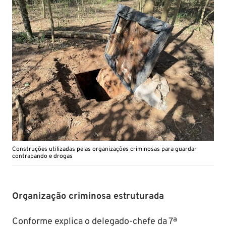
Construções utilizadas pelas organizações criminosas para guardar
contrabando e drogas
Organização criminosa estruturada
Conforme explica o delegado-chefe da 7ª