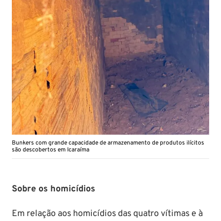
Bunkers com grande capacidade de armazenamento de produtos ilícitos
são descobertos em Icaraíma
Sobre os homicídios
Em relação aos homicídios das quatro vítimas e à