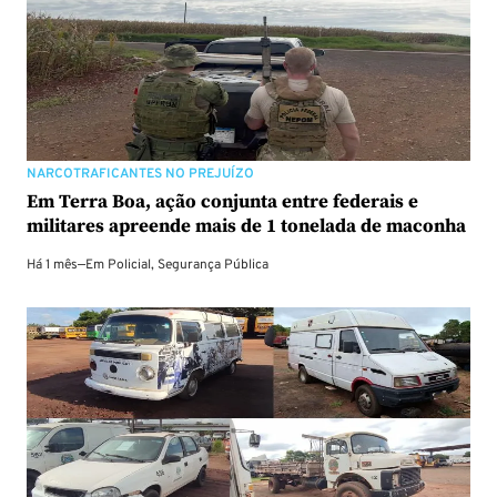
NARCOTRAFICANTES NO PREJUÍZO
Em Terra Boa, ação conjunta entre federais e
militares apreende mais de 1 tonelada de maconha
Há 1 mês
—
Em
Policial
,
Segurança Pública