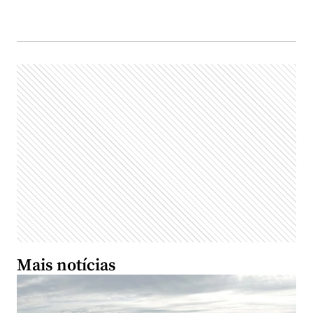
Mais notícias