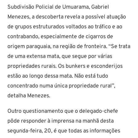
Subdivisão Policial de Umuarama, Gabriel
Menezes, a descoberta revela a possível atuação
de grupos estruturados voltados ao tráfico e ao
contrabando, especialmente de cigarros de
origem paraguaia, na região de fronteira. “Se trata
de uma extensa mata, que segue por várias
propriedades rurais. Os bunkers e esconderijos
estão ao longo dessa mata. Não está tudo
concentrado numa única propriedade rural”,
detalha Menezes.
Outro questionamento que o delegado-chefe
pôde responder à imprensa na manhã desta
segunda-feira, 20, é que todas as informações