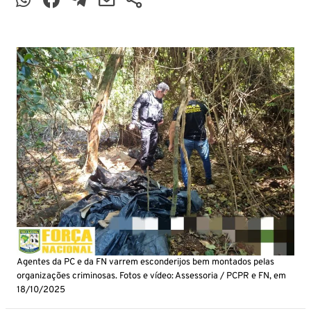
Agentes da PC e da FN varrem esconderijos bem montados pelas
organizações criminosas. Fotos e vídeo: Assessoria / PCPR e FN, em
18/10/2025