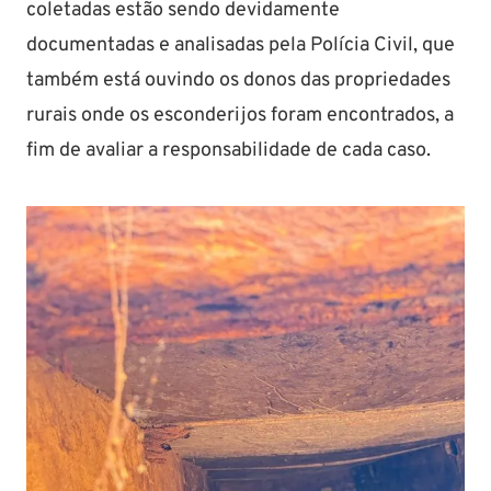
coletadas estão sendo devidamente
documentadas e analisadas pela Polícia Civil, que
também está ouvindo os donos das propriedades
rurais onde os esconderijos foram encontrados, a
fim de avaliar a responsabilidade de cada caso.