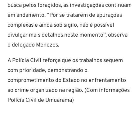
busca pelos foragidos, as investigações continuam
em andamento. “Por se tratarem de apurações
complexas e ainda sob sigilo, não é possível
divulgar mais detalhes neste momento”, observa
o delegado Menezes.
A Polícia Civil reforça que os trabalhos seguem
com prioridade, demonstrando o
comprometimento do Estado no enfrentamento
ao crime organizado na região. (Com informações
Polícia Civil de Umuarama)