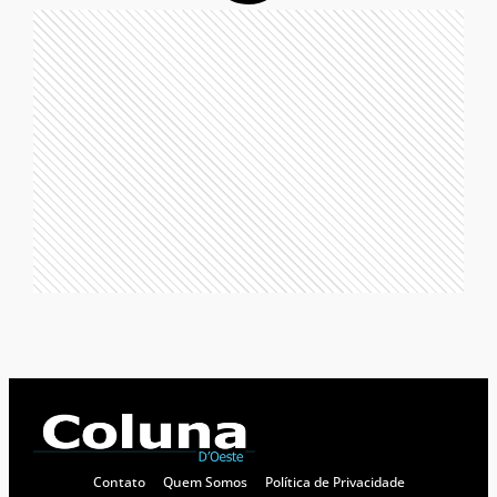
Contato
Quem Somos
Política de Privacidade