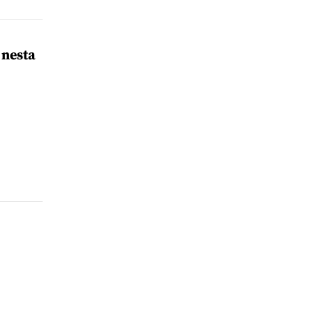
 nesta