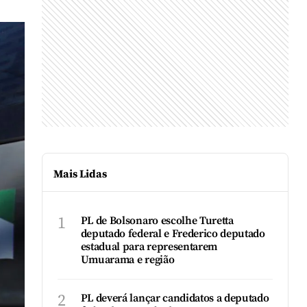
Mais Lidas
1
PL de Bolsonaro escolhe Turetta
deputado federal e Frederico deputado
estadual para representarem
Umuarama e região
2
PL deverá lançar candidatos a deputado