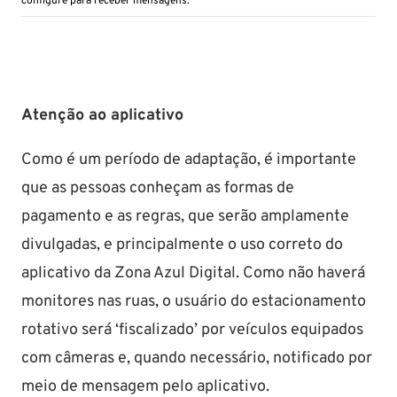
configure para receber mensagens.
Atenção ao aplicativo
Como é um período de adaptação, é importante
que as pessoas conheçam as formas de
pagamento e as regras, que serão amplamente
divulgadas, e principalmente o uso correto do
aplicativo da Zona Azul Digital. Como não haverá
monitores nas ruas, o usuário do estacionamento
rotativo será ‘fiscalizado’ por veículos equipados
com câmeras e, quando necessário, notificado por
meio de mensagem pelo aplicativo.