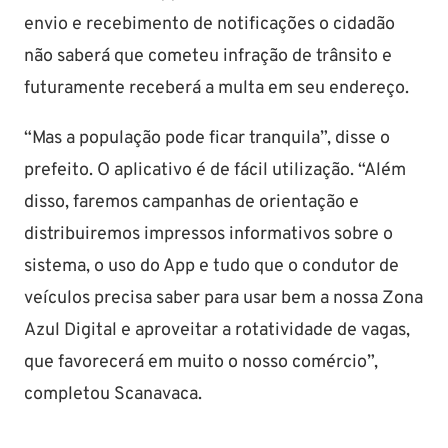
envio e recebimento de notificações o cidadão
não saberá que cometeu infração de trânsito e
futuramente receberá a multa em seu endereço.
“Mas a população pode ficar tranquila”, disse o
prefeito. O aplicativo é de fácil utilização. “Além
disso, faremos campanhas de orientação e
distribuiremos impressos informativos sobre o
sistema, o uso do App e tudo que o condutor de
veículos precisa saber para usar bem a nossa Zona
Azul Digital e aproveitar a rotatividade de vagas,
que favorecerá em muito o nosso comércio”,
completou Scanavaca.