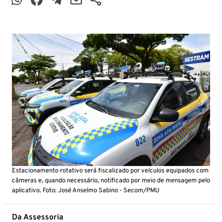
Estacionamento rotativo será fiscalizado por veículos equipados com
câmeras e, quando necessário, notificado por meio de mensagem pelo
aplicativo. Foto: José Anselmo Sabino - Secom/PMU
Da Assessoria