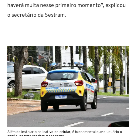
haverá multa nesse primeiro momento”, explicou
o secretário da Sestram.
Além de instalar o aplicativo no celular, é fundamental que o usuário o