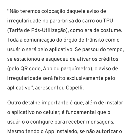
“Não teremos colocação daquele aviso de
irregularidade no para-brisa do carro ou TPU
(Tarifa de Pós-Utilização), como era de costume.
Toda a comunicação do órgão de trânsito com o
usuário será pelo aplicativo. Se passou do tempo,
se estacionou e esqueceu de ativar os créditos
(pelo QR code, App ou parquímetro), o aviso de
irregularidade será feito exclusivamente pelo
aplicativo”, acrescentou Capelli.
Outro detalhe importante é que, além de instalar
o aplicativo no celular, é fundamental que o
usuário o configure para receber mensagens.
Mesmo tendo o App instalado, se não autorizar o