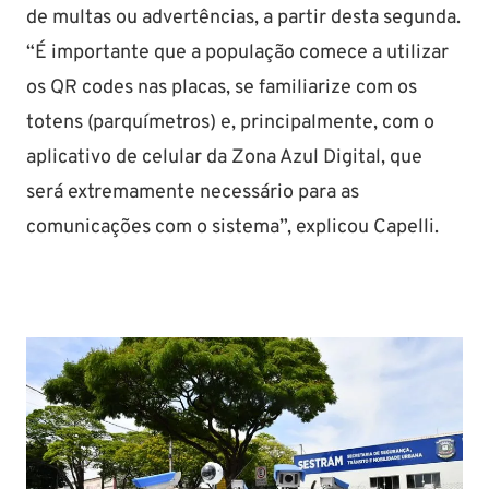
de multas ou advertências, a partir desta segunda.
“É importante que a população comece a utilizar
os QR codes nas placas, se familiarize com os
totens (parquímetros) e, principalmente, com o
aplicativo de celular da Zona Azul Digital, que
será extremamente necessário para as
comunicações com o sistema”, explicou Capelli.