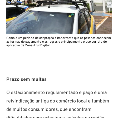
Como é um período de adaptação é importante que as pessoas conheçam
as formas de pagamento e as regras e principalmente o uso correto do
aplicativo da Zona Azul Digital.
Prazo sem multas
O estacionamento regulamentado e pago é uma
reivindicação antiga do comércio local e também
de muitos consumidores, que encontram