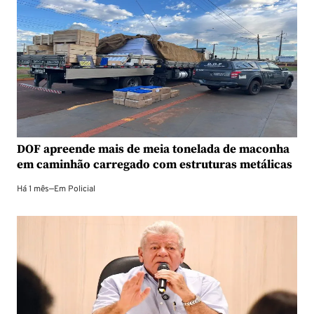
DOF apreende mais de meia tonelada de maconha
em caminhão carregado com estruturas metálicas
Há 1 mês
—
Em
Policial