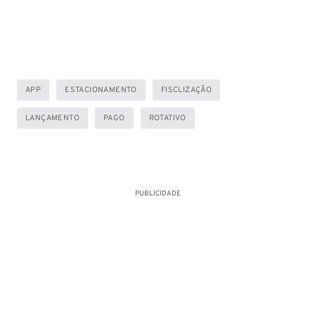
APP
ESTACIONAMENTO
FISCLIZAÇÃO
LANÇAMENTO
PAGO
ROTATIVO
PUBLICIDADE