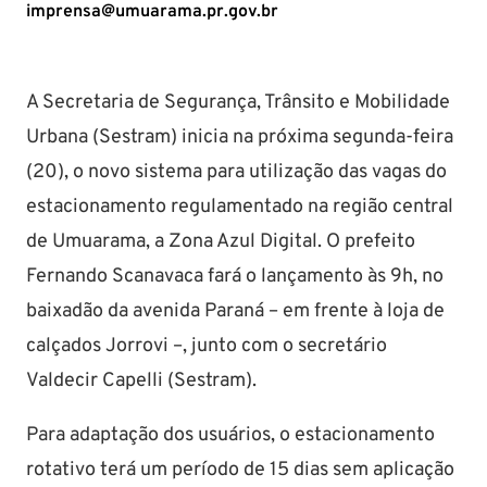
imprensa@umuarama.pr.gov.br
A Secretaria de Segurança, Trânsito e Mobilidade
Urbana (Sestram) inicia na próxima segunda-feira
(20), o novo sistema para utilização das vagas do
estacionamento regulamentado na região central
de Umuarama, a Zona Azul Digital. O prefeito
Fernando Scanavaca fará o lançamento às 9h, no
baixadão da avenida Paraná – em frente à loja de
calçados Jorrovi –, junto com o secretário
Valdecir Capelli (Sestram).
Para adaptação dos usuários, o estacionamento
rotativo terá um período de 15 dias sem aplicação