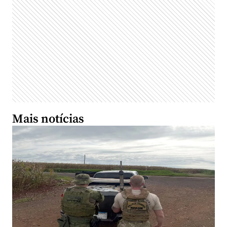
Mais notícias