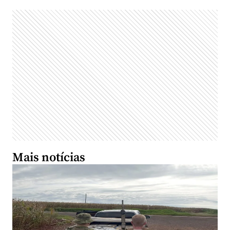
Mais notícias