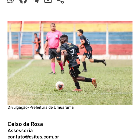
Divulgação/Prefeitura de Umuarama
Celso da Rosa
Assessoria
contato@csites.com.br