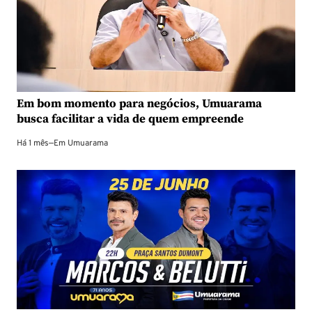
Em bom momento para negócios, Umuarama
busca facilitar a vida de quem empreende
Há 1 mês
—
Em
Umuarama