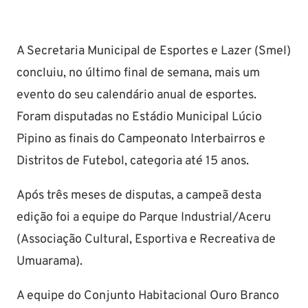
A Secretaria Municipal de Esportes e Lazer (Smel)
concluiu, no último final de semana, mais um
evento do seu calendário anual de esportes.
Foram disputadas no Estádio Municipal Lúcio
Pipino as finais do Campeonato Interbairros e
Distritos de Futebol, categoria até 15 anos.
Após três meses de disputas, a campeã desta
edição foi a equipe do Parque Industrial/Aceru
(Associação Cultural, Esportiva e Recreativa de
Umuarama).
A equipe do Conjunto Habitacional Ouro Branco