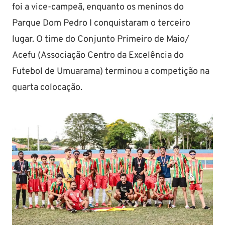
foi a vice-campeã, enquanto os meninos do
Parque Dom Pedro I conquistaram o terceiro
lugar. O time do Conjunto Primeiro de Maio/
Acefu (Associação Centro da Excelência do
Futebol de Umuarama) terminou a competição na
quarta colocação.