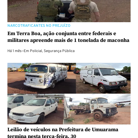
NARCOTRAFICANTES NO PREJUÍZO
Em Terra Boa, ação conjunta entre federais e
militares apreende mais de 1 tonelada de maconha
Há 1 mês
—
Em
Policial
,
Segurança Pública
Leilão de veículos na Prefeitura de Umuarama
termina nesta terça-feira, 30