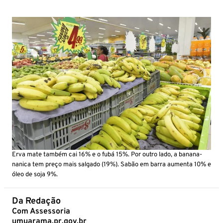
Erva mate também cai 16% e o fubá 15%. Por outro lado, a banana-
nanica tem preço mais salgado (19%). Sabão em barra aumenta 10% e
óleo de soja 9%.
Da Redação
Com Assessoria
umuarama.pr.gov.br