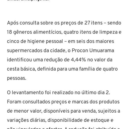
Após consulta sobre os preços de 27 itens – sendo
18 gêneros alimentícios, quatro itens de limpeza e
cinco de higiene pessoal – em seis dos maiores
supermercados da cidade, o Procon Umuarama
identificou uma redução de 4,44% no valor da
cesta básica, definida para uma família de quatro
pessoas.
O levantamento foi realizado no último dia 2.
Foram consultados preços e marcas dos produtos
de menor valor, disponíveis para venda, sujeitos a
variações diárias, disponibilidade de estoque e