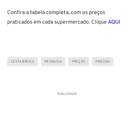
Confira a tabela completa, com os preços
praticados em cada supermercado. Clique
AQUI
CESTA BÁSICA
PESQUISA
PREÇOS
PROCON
PUBLICIDADE