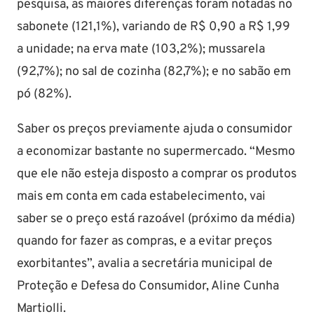
pesquisa, as maiores diferenças foram notadas no
sabonete (121,1%), variando de R$ 0,90 a R$ 1,99
a unidade; na erva mate (103,2%); mussarela
(92,7%); no sal de cozinha (82,7%); e no sabão em
pó (82%).
Saber os preços previamente ajuda o consumidor
a economizar bastante no supermercado. “Mesmo
que ele não esteja disposto a comprar os produtos
mais em conta em cada estabelecimento, vai
saber se o preço está razoável (próximo da média)
quando for fazer as compras, e a evitar preços
exorbitantes”, avalia a secretária municipal de
Proteção e Defesa do Consumidor, Aline Cunha
Martiolli.