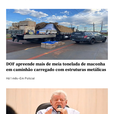
DOF apreende mais de meia tonelada de maconha
em caminhão carregado com estruturas metálicas
Há 1 mês
—
Em
Policial