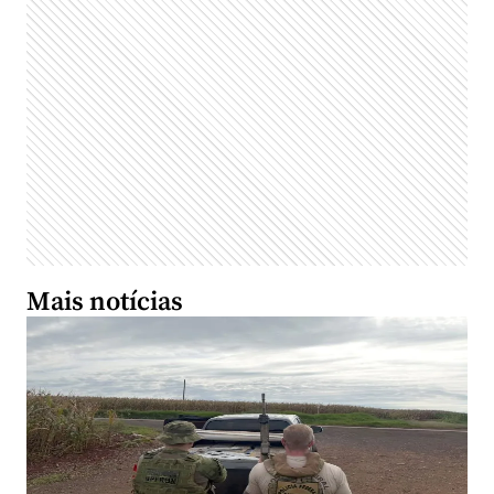
Mais notícias