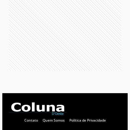
Contato
Quem Somos
Política de Privacidade