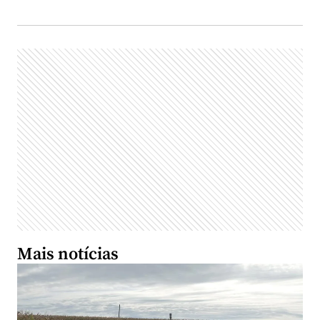
Mais notícias