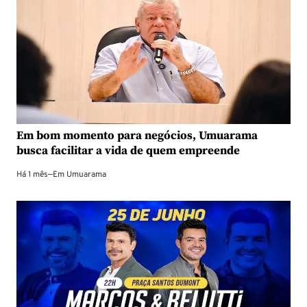
Em bom momento para negócios, Umuarama
busca facilitar a vida de quem empreende
Há 1 mês
—
Em
Umuarama