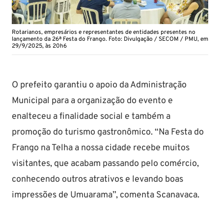
Rotarianos, empresários e representantes de entidades presentes no
lançamento da 26ª Festa do Frango. Foto: Divulgação / SECOM / PMU, em
29/9/2025, às 20h6
O prefeito garantiu o apoio da Administração
Municipal para a organização do evento e
enalteceu a finalidade social e também a
promoção do turismo gastronômico. “Na Festa do
Frango na Telha a nossa cidade recebe muitos
visitantes, que acabam passando pelo comércio,
conhecendo outros atrativos e levando boas
impressões de Umuarama”, comenta Scanavaca.