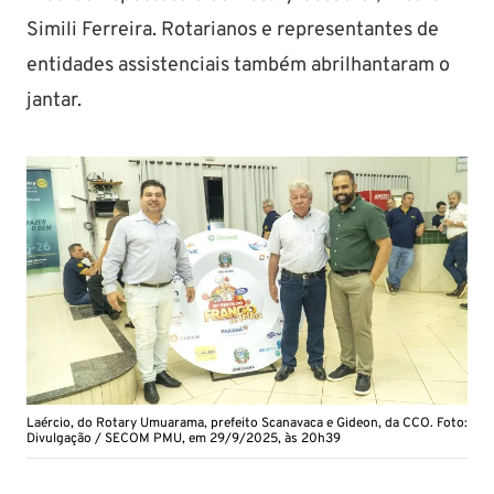
Simili Ferreira. Rotarianos e representantes de
entidades assistenciais também abrilhantaram o
jantar.
Laércio, do Rotary Umuarama, prefeito Scanavaca e Gideon, da CCO. Foto:
Divulgação / SECOM PMU, em 29/9/2025, às 20h39