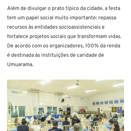
Além de divulgar o prato típico da cidade, a festa
tem um papel social muito importante: repassa
recursos às entidades socioassistenciais e
fortalece projetos sociais que transformam vidas.
De acordo com os organizadores, 100% da renda
é destinada às instituições de caridade de
Umuarama.