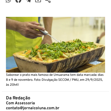
Saborear o prato mais famoso de Umuarama tem data marcada: dias
8 e 9 de novembro. Foto: Divulgação SECOM / PMU, em 29/9/2025,
às 20h41
Da Redação
Com Assessoria
contato@jornalcoluna.com.br