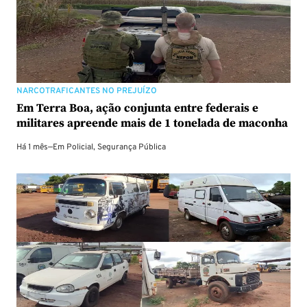
NARCOTRAFICANTES NO PREJUÍZO
Em Terra Boa, ação conjunta entre federais e
militares apreende mais de 1 tonelada de maconha
Há 1 mês
—
Em
Policial
,
Segurança Pública