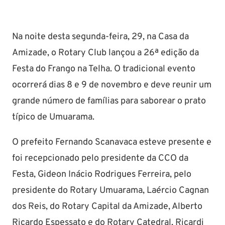
Na noite desta segunda-feira, 29, na Casa da
Amizade, o Rotary Club lançou a 26ª edição da
Festa do Frango na Telha. O tradicional evento
ocorrerá dias 8 e 9 de novembro e deve reunir um
grande número de famílias para saborear o prato
típico de Umuarama.
O prefeito Fernando Scanavaca esteve presente e
foi recepcionado pelo presidente da CCO da
Festa, Gideon Inácio Rodrigues Ferreira, pelo
presidente do Rotary Umuarama, Laércio Cagnan
dos Reis, do Rotary Capital da Amizade, Alberto
Ricardo Espessato e do Rotary Catedral, Ricardi