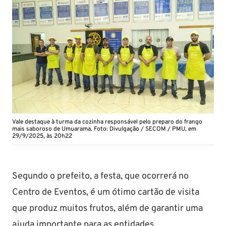
Vale destaque à turma da cozinha responsável pelo preparo do frango
mais saboroso de Umuarama. Foto: Divulgação / SECOM / PMU, em
29/9/2025, às 20h22
Segundo o prefeito, a festa, que ocorrerá no
Centro de Eventos, é um ótimo cartão de visita
que produz muitos frutos, além de garantir uma
ajuda importante para as entidades.