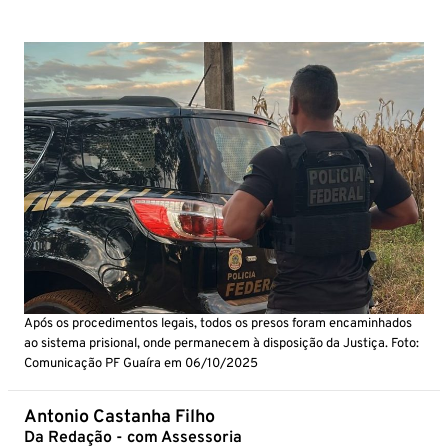
Após os procedimentos legais, todos os presos foram encaminhados
ao sistema prisional, onde permanecem à disposição da Justiça. Foto:
Comunicação PF Guaíra em 06/10/2025
Antonio Castanha Filho
Da Redação - com Assessoria