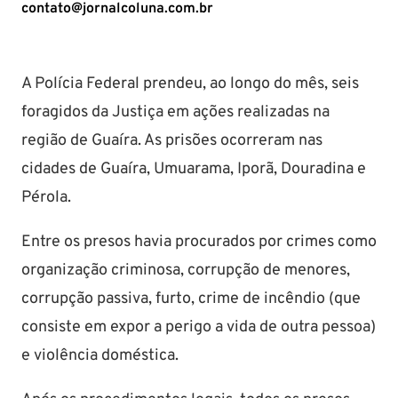
contato@jornalcoluna.com.br
A Polícia Federal prendeu, ao longo do mês, seis
foragidos da Justiça em ações realizadas na
região de Guaíra. As prisões ocorreram nas
cidades de Guaíra, Umuarama, Iporã, Douradina e
Pérola.
Entre os presos havia procurados por crimes como
organização criminosa, corrupção de menores,
corrupção passiva, furto, crime de incêndio (que
consiste em expor a perigo a vida de outra pessoa)
e violência doméstica.