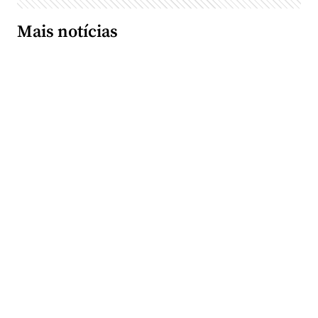
Mais notícias