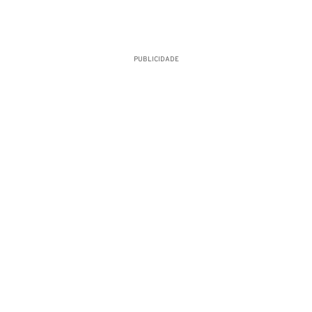
PUBLICIDADE