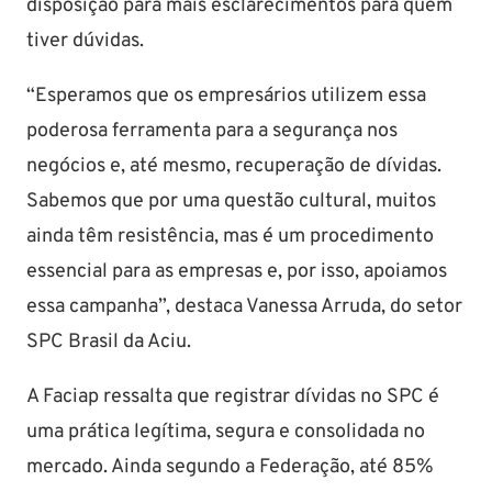
disposição para mais esclarecimentos para quem
tiver dúvidas.
“Esperamos que os empresários utilizem essa
poderosa ferramenta para a segurança nos
negócios e, até mesmo, recuperação de dívidas.
Sabemos que por uma questão cultural, muitos
ainda têm resistência, mas é um procedimento
essencial para as empresas e, por isso, apoiamos
essa campanha”, destaca Vanessa Arruda, do setor
SPC Brasil da Aciu.
A Faciap ressalta que registrar dívidas no SPC é
uma prática legítima, segura e consolidada no
mercado. Ainda segundo a Federação, até 85%