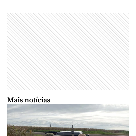
Mais notícias