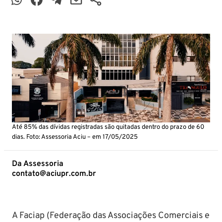
Até 85% das dívidas registradas são quitadas dentro do prazo de 60
dias. Foto: Assessoria Aciu – em 17/05/2025
Da Assessoria
contato@aciupr.com.br
A Faciap (Federação das Associações Comerciais e