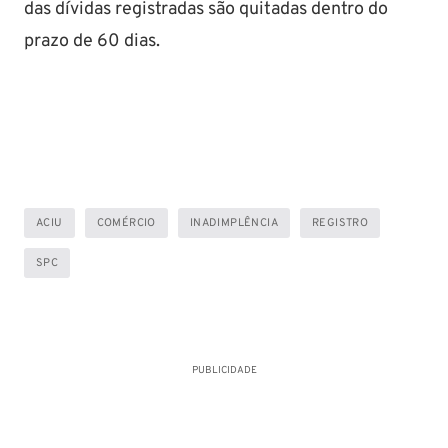
das dívidas registradas são quitadas dentro do
prazo de 60 dias.
ACIU
COMÉRCIO
INADIMPLÊNCIA
REGISTRO
SPC
PUBLICIDADE