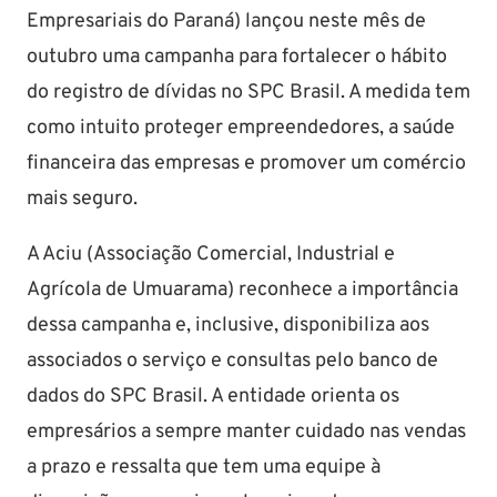
Empresariais do Paraná) lançou neste mês de
outubro uma campanha para fortalecer o hábito
do registro de dívidas no SPC Brasil. A medida tem
como intuito proteger empreendedores, a saúde
financeira das empresas e promover um comércio
mais seguro.
A Aciu (Associação Comercial, Industrial e
Agrícola de Umuarama) reconhece a importância
dessa campanha e, inclusive, disponibiliza aos
associados o serviço e consultas pelo banco de
dados do SPC Brasil. A entidade orienta os
empresários a sempre manter cuidado nas vendas
a prazo e ressalta que tem uma equipe à