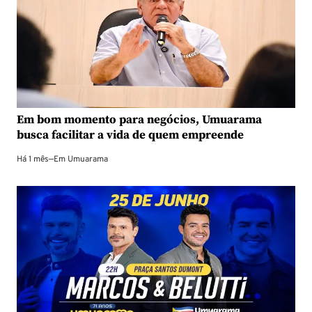
Em bom momento para negócios, Umuarama
busca facilitar a vida de quem empreende
Há 1 mês
—
Em
Umuarama