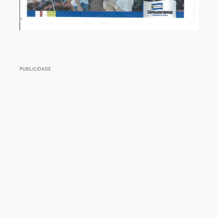
PUBLICIDADE