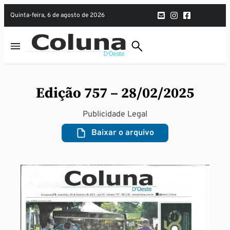
quinta-feira, 6 de agosto de 2026
Edição 757 – 28/02/2025
Publicidade Legal
Baixar o arquivo