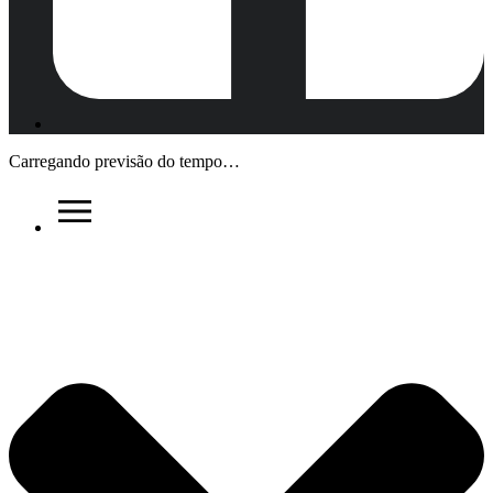
Carregando previsão do tempo…