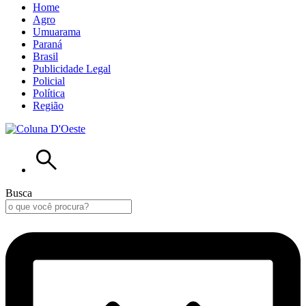
Home
Agro
Umuarama
Paraná
Brasil
Publicidade Legal
Policial
Política
Região
Busca