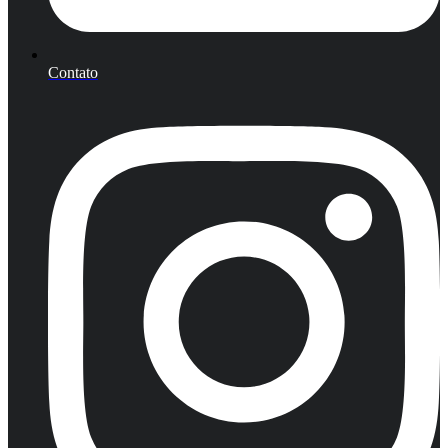
Contato