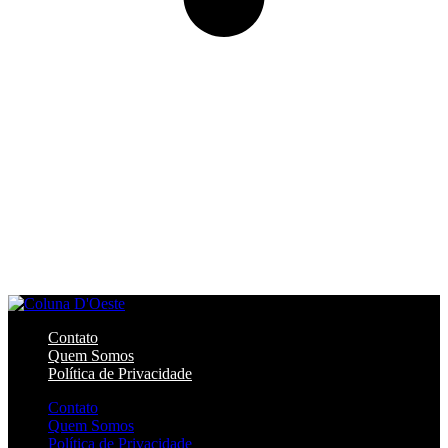
Contato
Quem Somos
Política de Privacidade
Contato
Quem Somos
Política de Privacidade