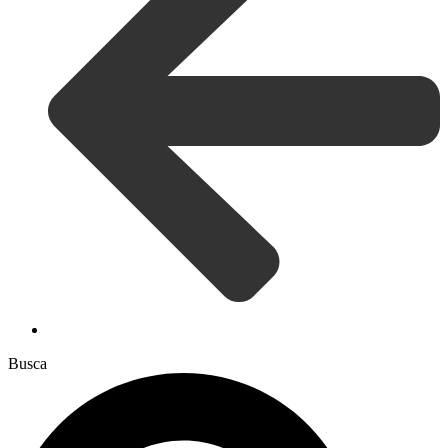
Busca