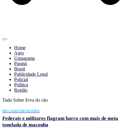
Home
Agro
Umuarama
Paraná
Brasil
Publicidade Legal
Policial
Política
Região
Tudo Sobre Erva do cão
NO LAGO EM GUAÍRA
Federais e militares flagram barco com mais de meia
tonelada de maconha