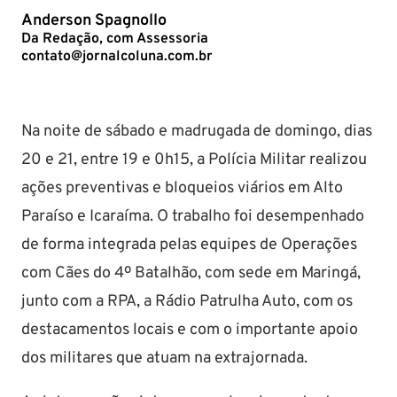
Anderson Spagnollo
Da Redação, com Assessoria
contato@jornalcoluna.com.br
Na noite de sábado e madrugada de domingo, dias
20 e 21, entre 19 e 0h15, a Polícia Militar realizou
ações preventivas e bloqueios viários em Alto
Paraíso e Icaraíma. O trabalho foi desempenhado
de forma integrada pelas equipes de Operações
com Cães do 4º Batalhão, com sede em Maringá,
junto com a RPA, a Rádio Patrulha Auto, com os
destacamentos locais e com o importante apoio
dos militares que atuam na extrajornada.