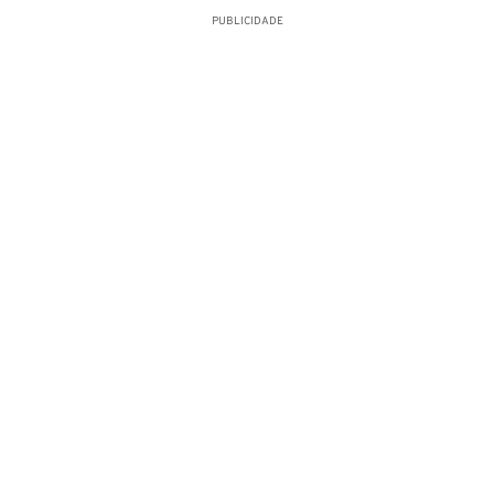
PUBLICIDADE