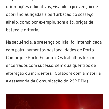
orientações educativas, visando a prevenção de
ocorrências ligadas à perturbação do sossego
alheio, como por exemplo, som alto, brigas de
boteco e gritaria.
Na sequência, a presença policial foi intensificada
com patrulhamentos nas localidades de Porto
Camargo e Porto Figueira. Os trabalhos foram
encerrados com sucesso, sem qualquer tipo de
alteração ou incidentes. (Colabora com a matéria
a Assessoria de Comunicação do 25º BPM)