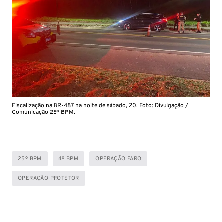
Fiscalização na BR-487 na noite de sábado, 20. Foto: Divulgação /
Comunicação 25º BPM.
25º BPM
4º BPM
OPERAÇÃO FARO
OPERAÇÃO PROTETOR