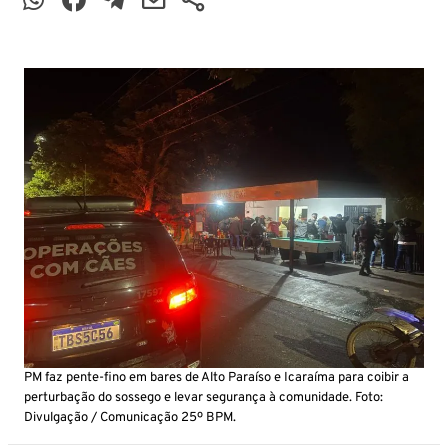
PM faz pente-fino em bares de Alto Paraíso e Icaraíma para coibir a
perturbação do sossego e levar segurança à comunidade. Foto:
Divulgação / Comunicação 25º BPM.