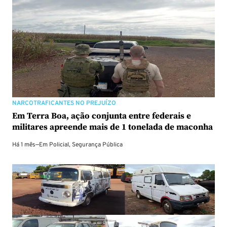
NARCOTRAFICANTES NO PREJUÍZO
Em Terra Boa, ação conjunta entre federais e
militares apreende mais de 1 tonelada de maconha
Há 1 mês
—
Em
Policial
,
Segurança Pública