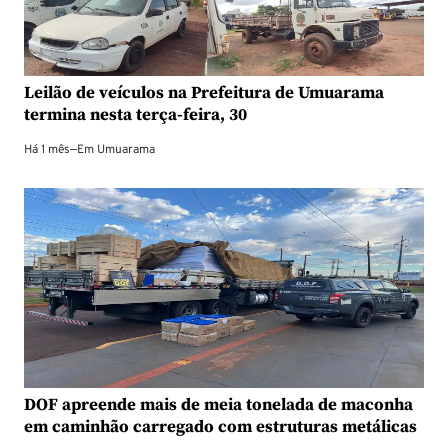
Leilão de veículos na Prefeitura de Umuarama
termina nesta terça-feira, 30
Há 1 mês
—
Em
Umuarama
DOF apreende mais de meia tonelada de maconha
em caminhão carregado com estruturas metálicas