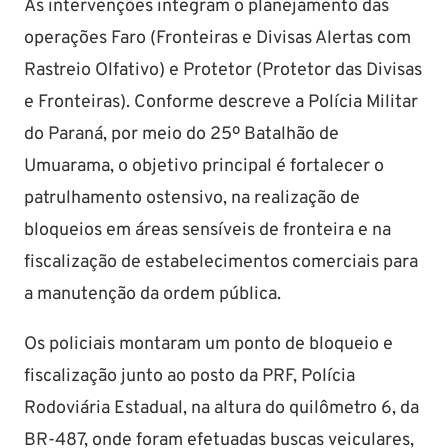
As intervenções integram o planejamento das
operações Faro (Fronteiras e Divisas Alertas com
Rastreio Olfativo) e Protetor (Protetor das Divisas
e Fronteiras). Conforme descreve a Polícia Militar
do Paraná, por meio do 25º Batalhão de
Umuarama, o objetivo principal é fortalecer o
patrulhamento ostensivo, na realização de
bloqueios em áreas sensíveis de fronteira e na
fiscalização de estabelecimentos comerciais para
a manutenção da ordem pública.
Os policiais montaram um ponto de bloqueio e
fiscalização junto ao posto da PRF, Polícia
Rodoviária Estadual, na altura do quilômetro 6, da
BR-487, onde foram efetuadas buscas veiculares,