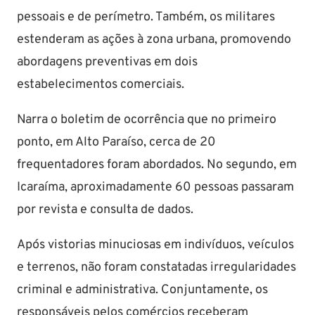
pessoais e de perímetro. Também, os militares
estenderam as ações à zona urbana, promovendo
abordagens preventivas em dois
estabelecimentos comerciais.
Narra o boletim de ocorrência que no primeiro
ponto, em Alto Paraíso, cerca de 20
frequentadores foram abordados. No segundo, em
Icaraíma, aproximadamente 60 pessoas passaram
por revista e consulta de dados.
Após vistorias minuciosas em indivíduos, veículos
e terrenos, não foram constatadas irregularidades
criminal e administrativa. Conjuntamente, os
responsáveis pelos comércios receberam