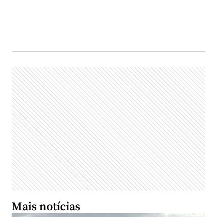
Mais notícias