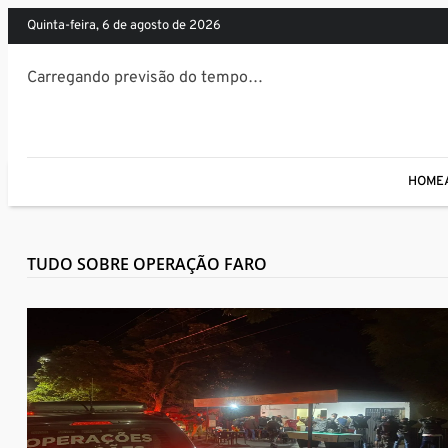
quinta-feira, 6 de agosto de 2026
Carregando previsão do tempo…
HOME
TUDO SOBRE OPERAÇÃO FARO