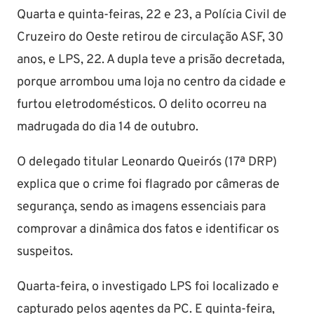
Quarta e quinta-feiras, 22 e 23, a Polícia Civil de
Cruzeiro do Oeste retirou de circulação ASF, 30
anos, e LPS, 22. A dupla teve a prisão decretada,
porque arrombou uma loja no centro da cidade e
furtou eletrodomésticos. O delito ocorreu na
madrugada do dia 14 de outubro.
O delegado titular Leonardo Queirós (17ª DRP)
explica que o crime foi flagrado por câmeras de
segurança, sendo as imagens essenciais para
comprovar a dinâmica dos fatos e identificar os
suspeitos.
Quarta-feira, o investigado LPS foi localizado e
capturado pelos agentes da PC. E quinta-feira,