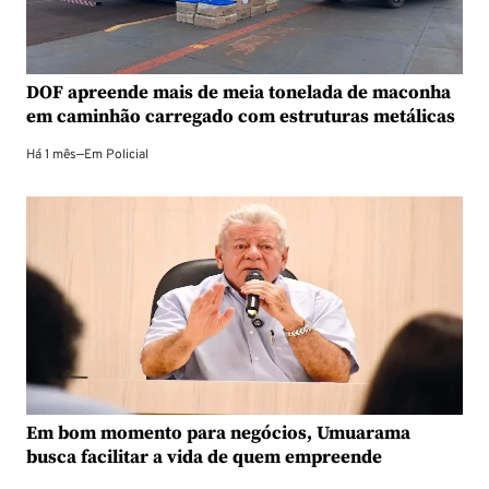
DOF apreende mais de meia tonelada de maconha
em caminhão carregado com estruturas metálicas
Há 1 mês
—
Em
Policial
Em bom momento para negócios, Umuarama
busca facilitar a vida de quem empreende