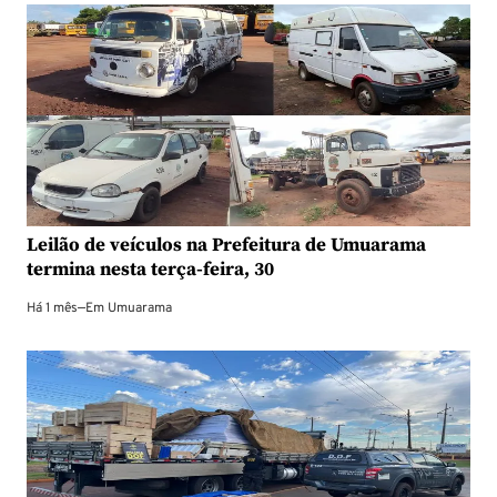
Leilão de veículos na Prefeitura de Umuarama
termina nesta terça-feira, 30
Há 1 mês
—
Em
Umuarama