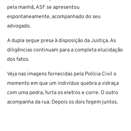
pela manhã, ASF se apresentou
espontaneamente, acompanhado do seu
advogado.
A dupla segue presa à disposição da Justiça. As
diligências continuam para a completa elucidação
dos fatos.
Veja nas imagens fornecidas pela Polícia Civil o
momento em que um indivíduo quebra a vidraça
com uma pedra, furta os eletros e corre. O outro
acompanha da rua. Depois os dois fogem juntos.