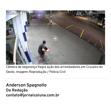
Câmera de segurança flagra ação dos arrombadores em Cruzeiro do
Oeste. Imagem: Reprodução / Polícia Civil
Anderson Spagnollo
Da Redação
contato@jornalcoluna.com.br