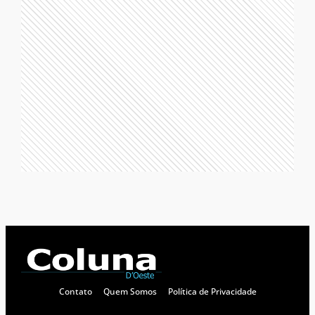
Contato
Quem Somos
Política de Privacidade