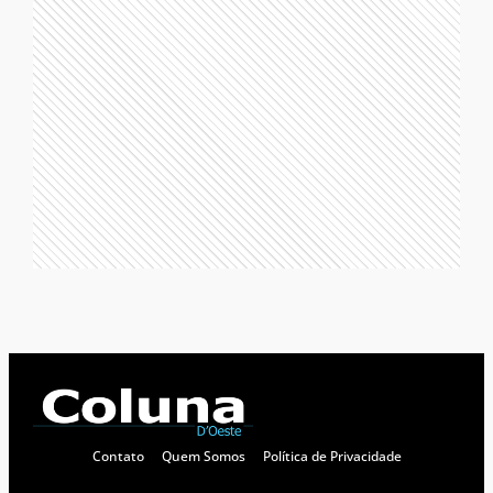
Contato
Quem Somos
Política de Privacidade