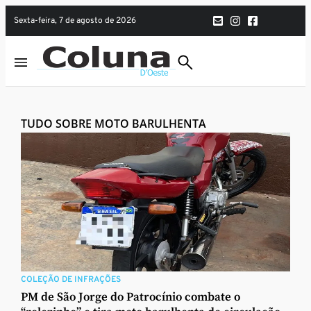
sexta-feira, 7 de agosto de 2026
TUDO SOBRE MOTO BARULHENTA
COLEÇÃO DE INFRAÇÕES
PM de São Jorge do Patrocínio combate o