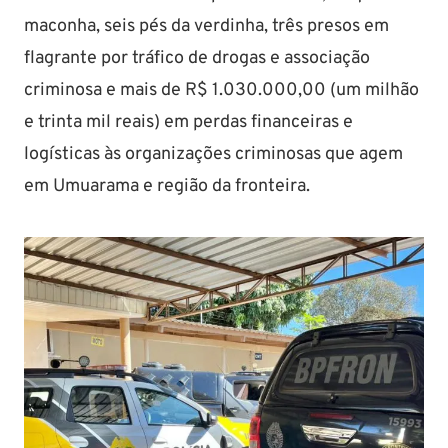
maconha, seis pés da verdinha, três presos em
flagrante por tráfico de drogas e associação
criminosa e mais de R$ 1.030.000,00 (um milhão
e trinta mil reais) em perdas financeiras e
logísticas às organizações criminosas que agem
em Umuarama e região da fronteira.