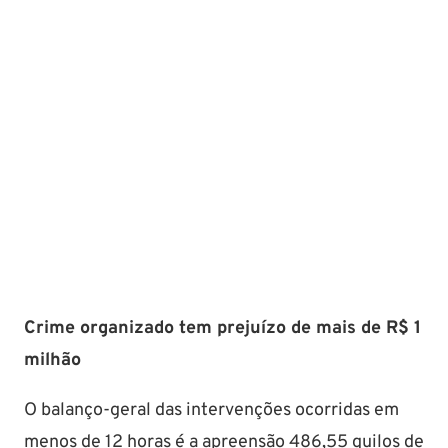
Crime organizado tem prejuízo de mais de R$ 1
milhão
O balanço-geral das intervenções ocorridas em
menos de 12 horas é a apreensão 486,55 quilos de