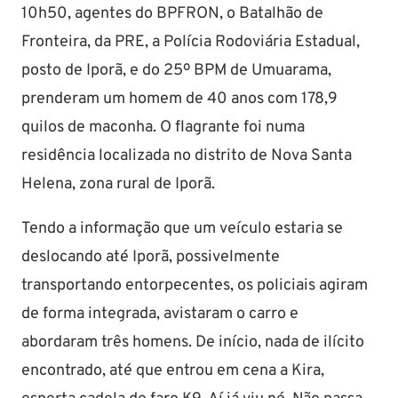
10h50, agentes do BPFRON, o Batalhão de
Fronteira, da PRE, a Polícia Rodoviária Estadual,
posto de Iporã, e do 25º BPM de Umuarama,
prenderam um homem de 40 anos com 178,9
quilos de maconha. O flagrante foi numa
residência localizada no distrito de Nova Santa
Helena, zona rural de Iporã.
Tendo a informação que um veículo estaria se
deslocando até Iporã, possivelmente
transportando entorpecentes, os policiais agiram
de forma integrada, avistaram o carro e
abordaram três homens. De início, nada de ilícito
encontrado, até que entrou em cena a Kira,