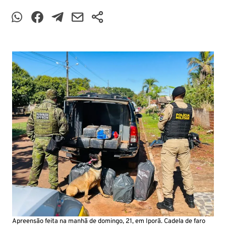
Apreensão feita na manhã de domingo, 21, em Iporã. Cadela de faro