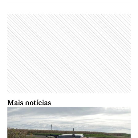
Mais notícias