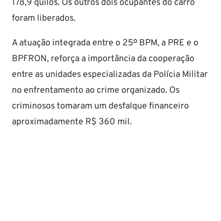
178,9 quilos. Os outros dois ocupantes do carro
foram liberados.
A atuação integrada entre o 25º BPM, a PRE e o
BPFRON, reforça a importância da cooperação
entre as unidades especializadas da Polícia Militar
no enfrentamento ao crime organizado. Os
criminosos tomaram um desfalque financeiro
aproximadamente R$ 360 mil.