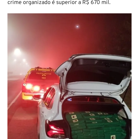
crime organizado é superior a R$ 670 mil.