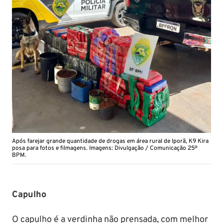
Após farejar grande quantidade de drogas em área rural de Iporã, K9 Kira
posa para fotos e filmagens. Imagens: Divulgação / Comunicação 25º
BPM.
Capulho
O capulho é a verdinha não prensada, com melhor