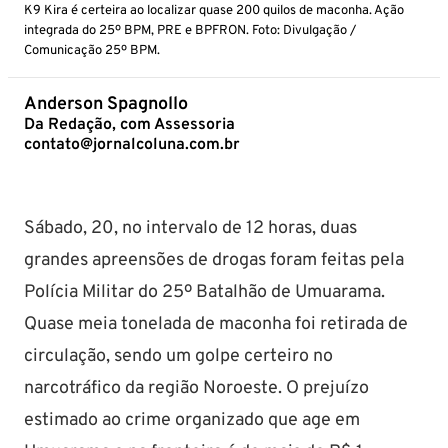
K9 Kira é certeira ao localizar quase 200 quilos de maconha. Ação
integrada do 25º BPM, PRE e BPFRON. Foto: Divulgação /
Comunicação 25º BPM.
Anderson Spagnollo
Da Redação, com Assessoria
contato@jornalcoluna.com.br
Sábado, 20, no intervalo de 12 horas, duas
grandes apreensões de drogas foram feitas pela
Polícia Militar do 25º Batalhão de Umuarama.
Quase meia tonelada de maconha foi retirada de
circulação, sendo um golpe certeiro no
narcotráfico da região Noroeste. O prejuízo
estimado ao crime organizado que age em