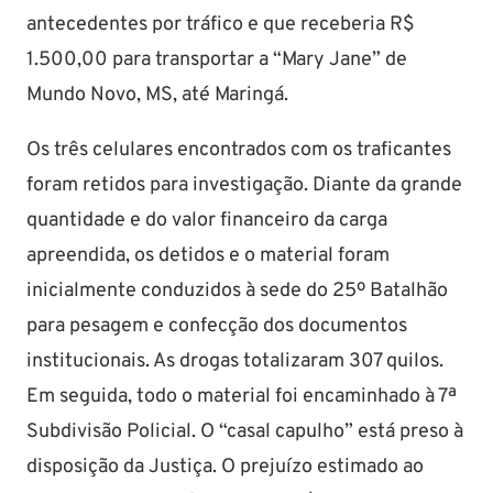
antecedentes por tráfico e que receberia R$
1.500,00 para transportar a “Mary Jane” de
Mundo Novo, MS, até Maringá.
Os três celulares encontrados com os traficantes
foram retidos para investigação. Diante da grande
quantidade e do valor financeiro da carga
apreendida, os detidos e o material foram
inicialmente conduzidos à sede do 25º Batalhão
para pesagem e confecção dos documentos
institucionais. As drogas totalizaram 307 quilos.
Em seguida, todo o material foi encaminhado à 7ª
Subdivisão Policial. O “casal capulho” está preso à
disposição da Justiça. O prejuízo estimado ao