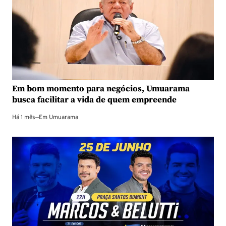
Em bom momento para negócios, Umuarama
busca facilitar a vida de quem empreende
Há 1 mês
—
Em
Umuarama