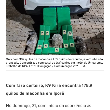
Onix com 307 quilos de maconha e 1,55 quilos de capulho, a verdinha não
prensada, é encontrado com casal de traficantes em motel de Umuarama.
Trabalho da RPA. Foto: Divulgação / Comunicação 25º BPM.
Com faro certeiro, K9 Kira encontra 178,9
quilos de maconha em Iporã
No domingo, 21, com início da ocorrência às