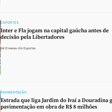
ESPORTES
Inter e Fla jogam na capital gaúcha antes de
decisão pela Libertadores
Há 12 meses
—
Em
Esportes
PAVIMENTAÇÃO
Estrada que liga Jardim do Ivaí a Douradina 
pavimentação em obra de R$ 8 milhões