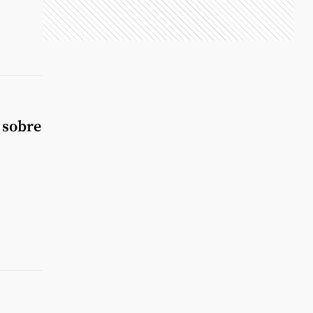
 sobre