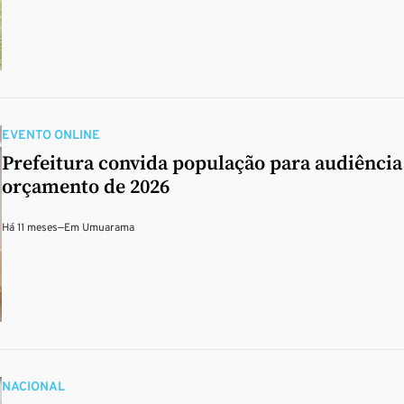
EVENTO ONLINE
Prefeitura convida população para audiência
orçamento de 2026
Há 11 meses
—
Em
Umuarama
NACIONAL