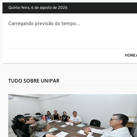
quinta-feira, 6 de agosto de 2026
Carregando previsão do tempo…
HOME
TUDO SOBRE UNIPAR