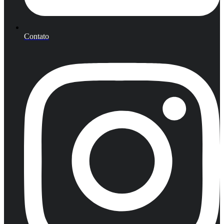
Contato