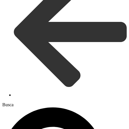
Busca