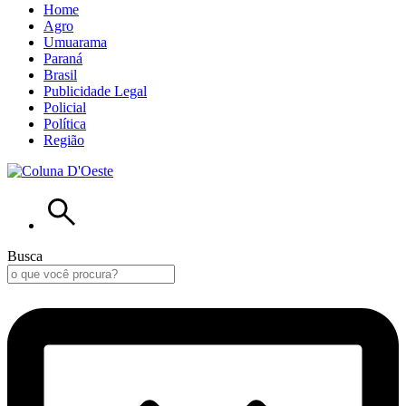
Home
Agro
Umuarama
Paraná
Brasil
Publicidade Legal
Policial
Política
Região
Busca