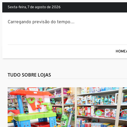
sexta-feira, 7 de agosto de 2026
Carregando previsão do tempo…
HOME
TUDO SOBRE LOJAS