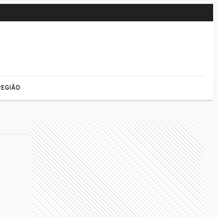
REGIÃO