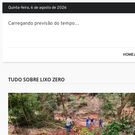
quinta-feira, 6 de agosto de 2026
Carregando previsão do tempo…
HOME
TUDO SOBRE LIXO ZERO