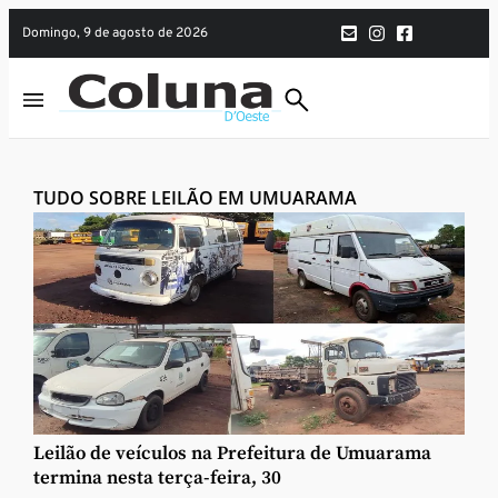
domingo, 9 de agosto de 2026
TUDO SOBRE LEILÃO EM UMUARAMA
Leilão de veículos na Prefeitura de Umuarama
termina nesta terça-feira, 30