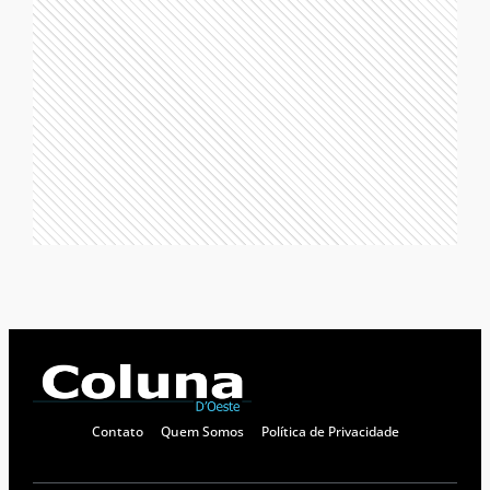
Contato
Quem Somos
Política de Privacidade