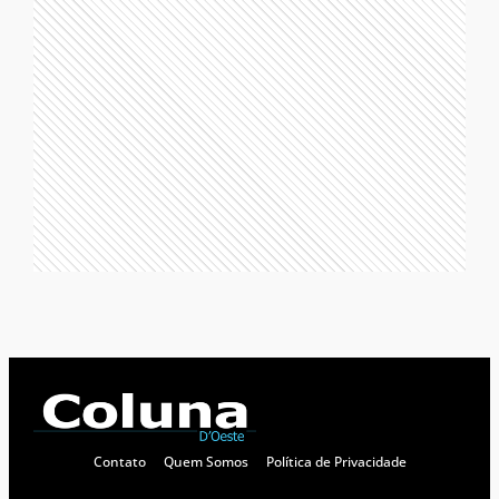
Contato
Quem Somos
Política de Privacidade