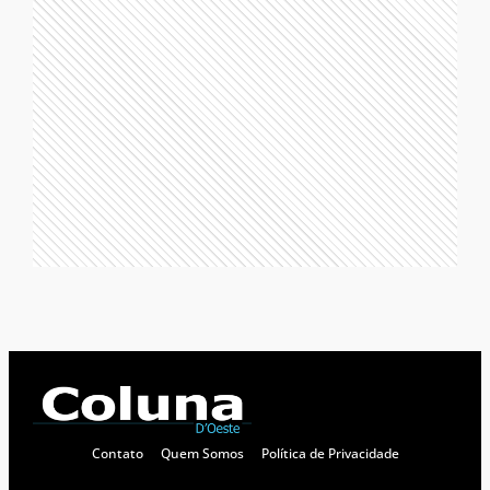
Contato
Quem Somos
Política de Privacidade