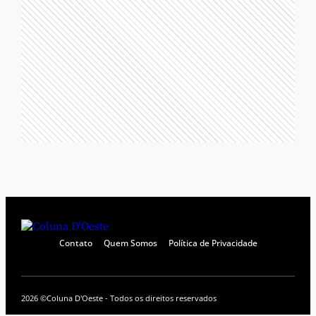
Contato
Quem Somos
Política de Privacidade
2026 ©
Coluna D'Oeste - Todos os direitos reservados