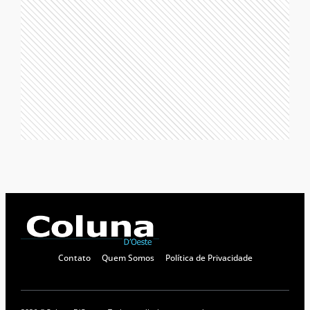
Contato
Quem Somos
Política de Privacidade