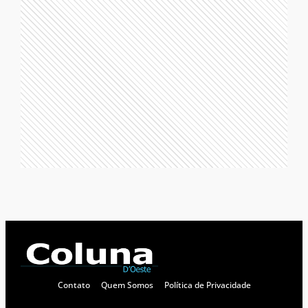
Contato
Quem Somos
Política de Privacidade