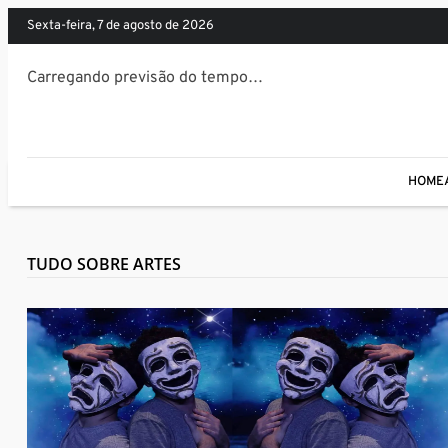
sexta-feira, 7 de agosto de 2026
Carregando previsão do tempo…
HOME
TUDO SOBRE ARTES