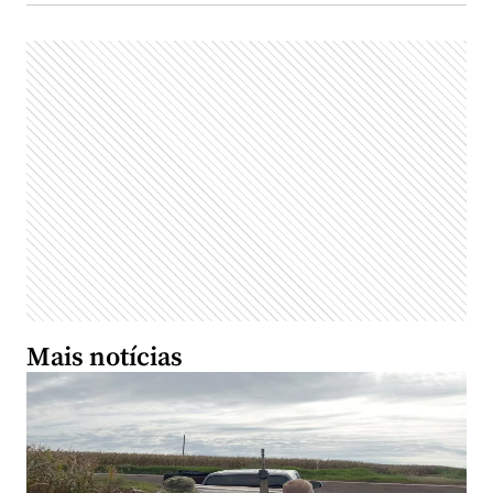
Mais notícias