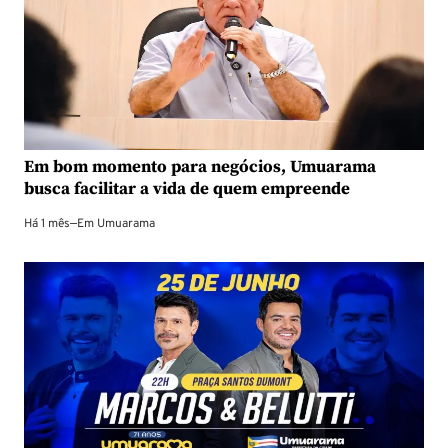
Em bom momento para negócios, Umuarama
busca facilitar a vida de quem empreende
Há 1 mês
—
Em
Umuarama