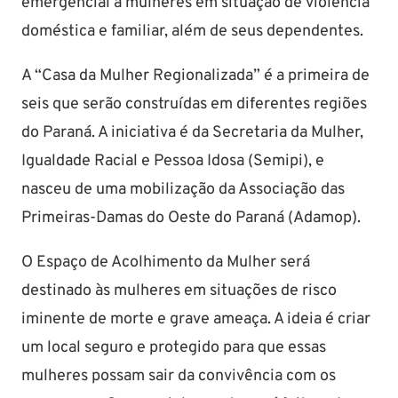
emergencial a mulheres em situação de violência
doméstica e familiar, além de seus dependentes.
A “Casa da Mulher Regionalizada” é a primeira de
seis que serão construídas em diferentes regiões
do Paraná. A iniciativa é da Secretaria da Mulher,
Igualdade Racial e Pessoa Idosa (Semipi), e
nasceu de uma mobilização da Associação das
Primeiras-Damas do Oeste do Paraná (Adamop).
O Espaço de Acolhimento da Mulher será
destinado às mulheres em situações de risco
iminente de morte e grave ameaça. A ideia é criar
um local seguro e protegido para que essas
mulheres possam sair da convivência com os