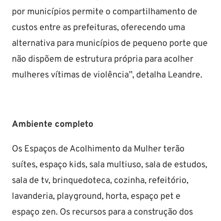
por municípios permite o compartilhamento de
custos entre as prefeituras, oferecendo uma
alternativa para municípios de pequeno porte que
não dispõem de estrutura própria para acolher
mulheres vítimas de violência”, detalha Leandre.
Ambiente completo
Os Espaços de Acolhimento da Mulher terão
suítes, espaço kids, sala multiuso, sala de estudos,
sala de tv, brinquedoteca, cozinha, refeitório,
lavanderia, playground, horta, espaço pet e
espaço zen. Os recursos para a construção dos