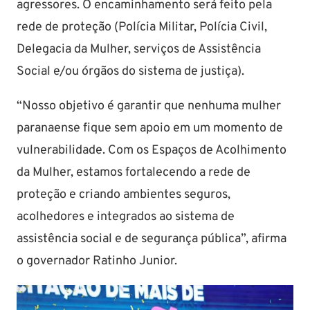
agressores. O encaminhamento será feito pela
rede de proteção (Polícia Militar, Polícia Civil,
Delegacia da Mulher, serviços de Assistência
Social e/ou órgãos do sistema de justiça).
“Nosso objetivo é garantir que nenhuma mulher
paranaense fique sem apoio em um momento de
vulnerabilidade. Com os Espaços de Acolhimento
da Mulher, estamos fortalecendo a rede de
proteção e criando ambientes seguros,
acolhedores e integrados ao sistema de
assistência social e de segurança pública”, afirma
o governador Ratinho Junior.