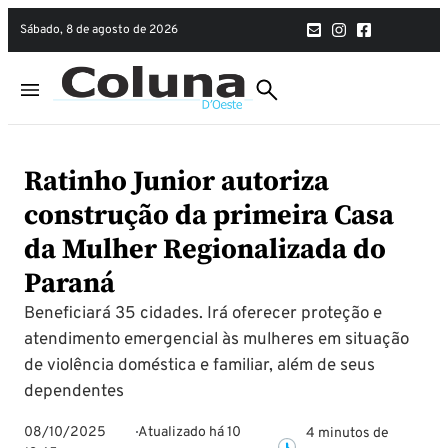
sábado, 8 de agosto de 2026
Ratinho Junior autoriza
construção da primeira Casa
da Mulher Regionalizada do
Paraná
Beneficiará 35 cidades. Irá oferecer proteção e
atendimento emergencial às mulheres em situação
de violência doméstica e familiar, além de seus
dependentes
08/10/2025
Atualizado há 10
4 minutos de