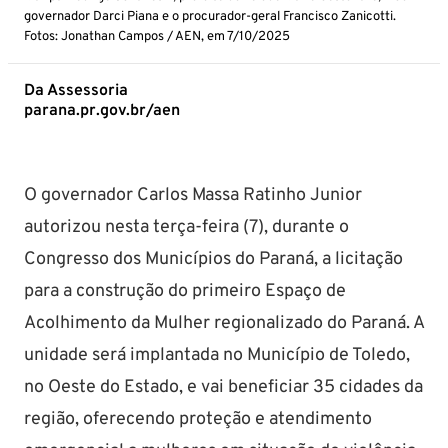
governador Darci Piana e o procurador-geral Francisco Zanicotti.
Fotos: Jonathan Campos / AEN, em 7/10/2025
Da Assessoria
parana.pr.gov.br/aen
O governador Carlos Massa Ratinho Junior
autorizou nesta terça-feira (7), durante o
Congresso dos Municípios do Paraná, a licitação
para a construção do primeiro Espaço de
Acolhimento da Mulher regionalizado do Paraná. A
unidade será implantada no Município de Toledo,
no Oeste do Estado, e vai beneficiar 35 cidades da
região, oferecendo proteção e atendimento