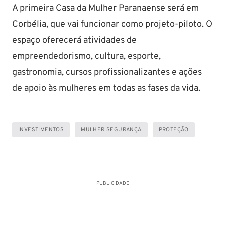
A primeira Casa da Mulher Paranaense será em
Corbélia, que vai funcionar como projeto-piloto. O
espaço oferecerá atividades de
empreendedorismo, cultura, esporte,
gastronomia, cursos profissionalizantes e ações
de apoio às mulheres em todas as fases da vida.
INVESTIMENTOS
MULHER SEGURANÇA
PROTEÇÃO
PUBLICIDADE