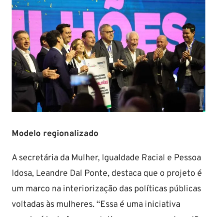
Modelo regionalizado
A secretária da Mulher, Igualdade Racial e Pessoa
Idosa, Leandre Dal Ponte, destaca que o projeto é
um marco na interiorização das políticas públicas
voltadas às mulheres. “Essa é uma iniciativa