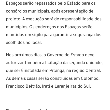
Espaços serão repassados pelo Estado para os
consórcios municipais, após apresentação de
projeto. A execução será de responsabilidade dos
municípios. Os endereços dos Espaços serão
mantidos em sigilo para garantir a segurança dos
acolhidos no local.
Nos próximos dias, o Governo do Estado deve
autorizar também a licitação da segunda unidade,
que será instalada em Pitanga, na região Central.
As demais casas serão construídas em Colombo,
Francisco Beltrão, Irati e Laranjeiras do Sul.