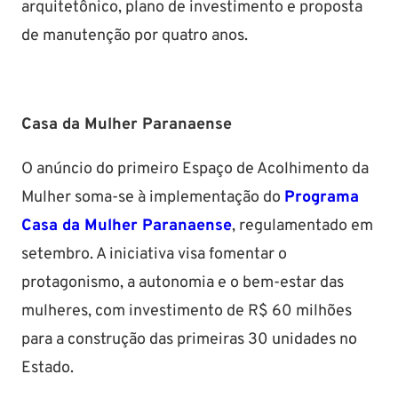
arquitetônico, plano de investimento e proposta
de manutenção por quatro anos.
Casa da Mulher Paranaense
O anúncio do primeiro Espaço de Acolhimento da
Mulher soma-se à implementação do
Programa
Casa da Mulher Paranaense
, regulamentado em
setembro. A iniciativa visa fomentar o
protagonismo, a autonomia e o bem-estar das
mulheres, com investimento de R$ 60 milhões
para a construção das primeiras 30 unidades no
Estado.