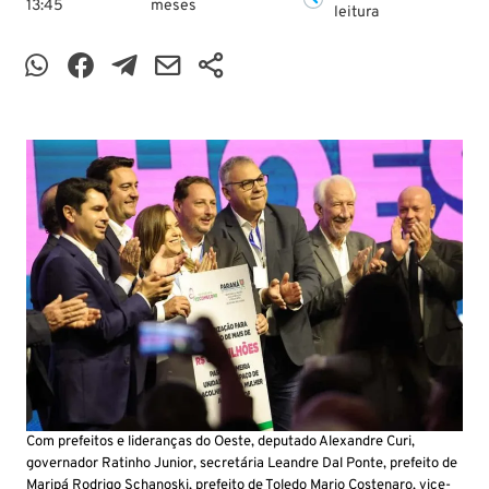
13:45
meses
leitura
Com prefeitos e lideranças do Oeste, deputado Alexandre Curi,
governador Ratinho Junior, secretária Leandre Dal Ponte, prefeito de
Maripá Rodrigo Schanoski, prefeito de Toledo Mario Costenaro, vice-