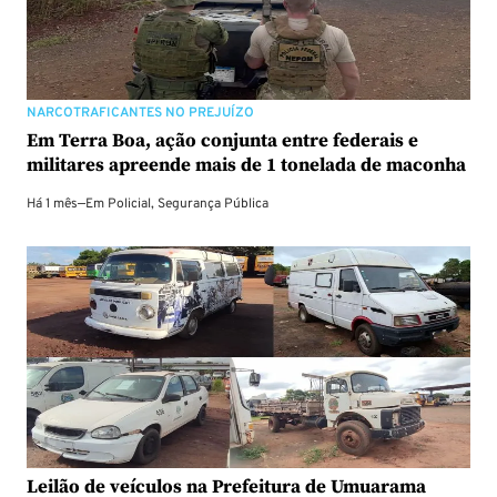
NARCOTRAFICANTES NO PREJUÍZO
Em Terra Boa, ação conjunta entre federais e
militares apreende mais de 1 tonelada de maconha
Há 1 mês
—
Em
Policial
,
Segurança Pública
Leilão de veículos na Prefeitura de Umuarama