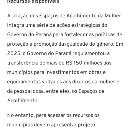
Recursos disponíveis
A criação dos Espaços de Acolhimento da Mulher
integra uma série de ações estratégicas do
Governo do Paraná para fortalecer as políticas de
proteção e promoção da igualdade de gênero. Em
2025, o Governo do Paraná regulamentou a
transferência de mais de R$ 150 milhões aos
municípios para investimentos em obras e
equipamentos voltados aos direitos da mulher e
da pessoa idosa, entre eles, os Espaços de
Acolhimento.
No entanto, para acessar os recursos os
municípios devem apresentar projeto