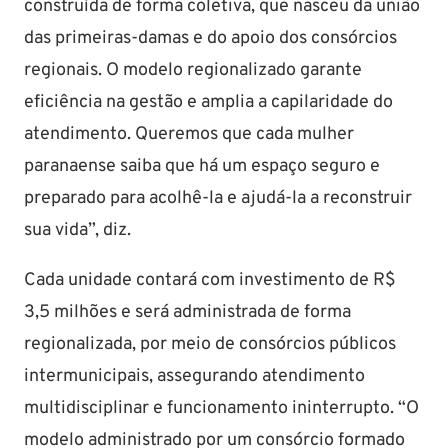
construída de forma coletiva, que nasceu da união
das primeiras-damas e do apoio dos consórcios
regionais. O modelo regionalizado garante
eficiência na gestão e amplia a capilaridade do
atendimento. Queremos que cada mulher
paranaense saiba que há um espaço seguro e
preparado para acolhê-la e ajudá-la a reconstruir
sua vida”, diz.
Cada unidade contará com investimento de R$
3,5 milhões e será administrada de forma
regionalizada, por meio de consórcios públicos
intermunicipais, assegurando atendimento
multidisciplinar e funcionamento ininterrupto. “O
modelo administrado por um consórcio formado