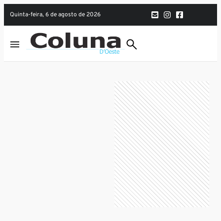
quinta-feira, 6 de agosto de 2026