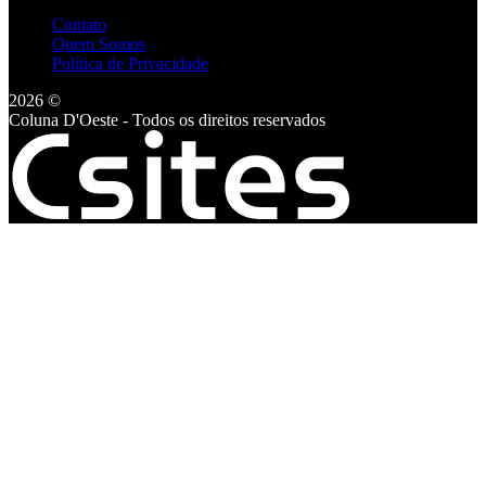
Contato
Quem Somos
Política de Privacidade
2026 ©
Coluna D'Oeste - Todos os direitos reservados