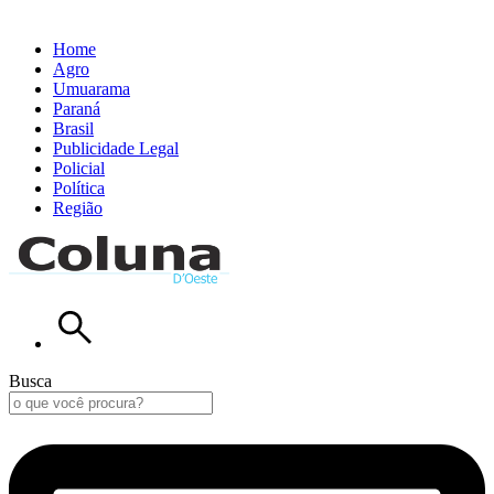
Home
Agro
Umuarama
Paraná
Brasil
Publicidade Legal
Policial
Política
Região
Busca