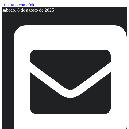
Ir para o conteúdo
sábado, 8 de agosto de 2026