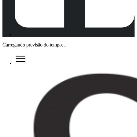
Carregando previsão do tempo…