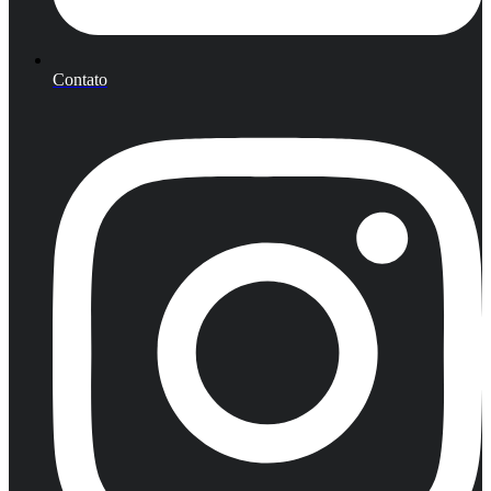
Contato