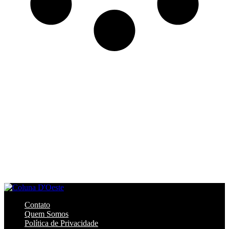
Contato
Quem Somos
Política de Privacidade