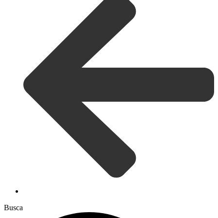
Busca