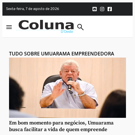
sexta-feira, 7 de agosto de 2026
TUDO SOBRE UMUARAMA EMPREENDEDORA
Em bom momento para negócios, Umuarama
busca facilitar a vida de quem empreende