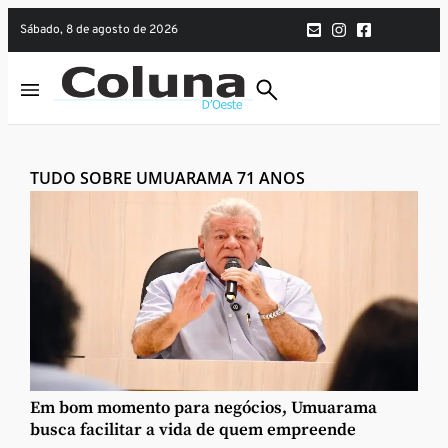
sábado, 8 de agosto de 2026
TUDO SOBRE UMUARAMA 71 ANOS
Em bom momento para negócios, Umuarama
busca facilitar a vida de quem empreende