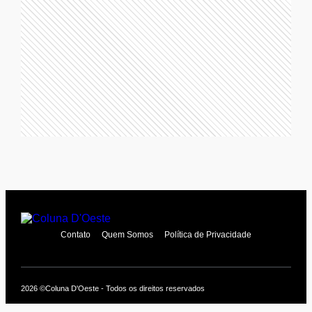
Contato
Quem Somos
Política de Privacidade
2026 ©
Coluna D'Oeste - Todos os direitos reservados