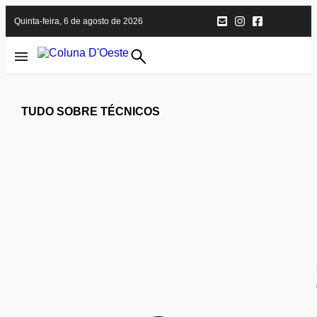
quinta-feira, 6 de agosto de 2026
TUDO SOBRE TÉCNICOS