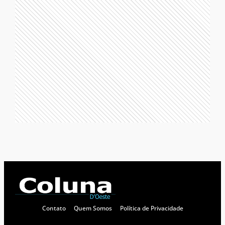
Contato
Quem Somos
Política de Privacidade