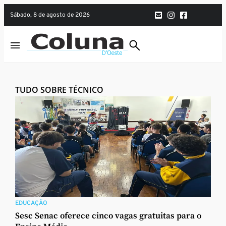
sábado, 8 de agosto de 2026
TUDO SOBRE TÉCNICO
EDUCAÇÃO
Sesc Senac oferece cinco vagas gratuitas para o