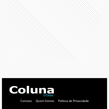
Contato
Quem Somos
Política de Privacidade