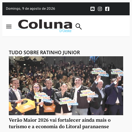
domingo, 9 de agosto de 2026
TUDO SOBRE RATINHO JUNIOR
Verão Maior 2026 vai fortalecer ainda mais o
turismo e a economia do Litoral paranaense