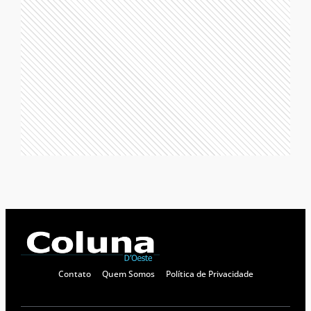
Contato
Quem Somos
Política de Privacidade