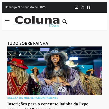
domingo, 9 de agosto de 2026
TUDO SOBRE RAINHA
BELEZA DA MULHER UMUARAMENSE
Inscrições para o concurso Rainha da Expo