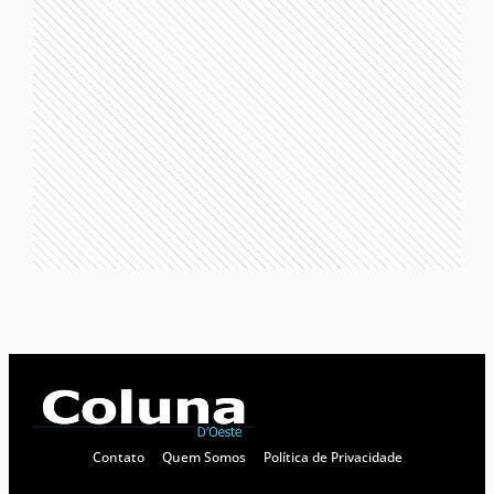
Contato
Quem Somos
Política de Privacidade