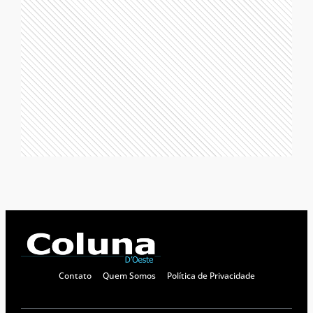
Contato
Quem Somos
Política de Privacidade